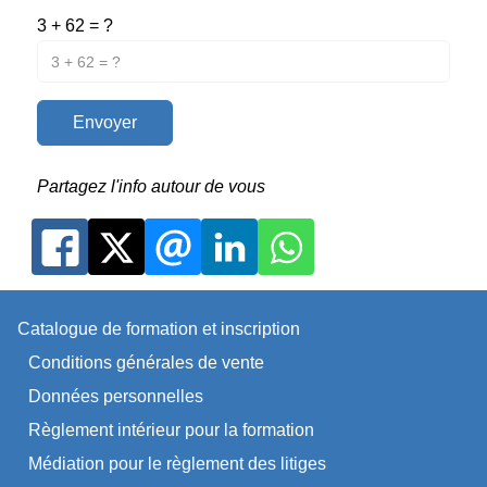
3 + 62 = ?
Envoyer
Partagez l'info autour de vous
Catalogue de formation et inscription
Conditions générales de vente
Données personnelles
Règlement intérieur pour la formation
Médiation pour le règlement des litiges