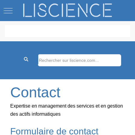
Mobile Menu Toggle
Contact
Expertise en management des services et en gestion
des actifs informatiques
Formulaire de contact