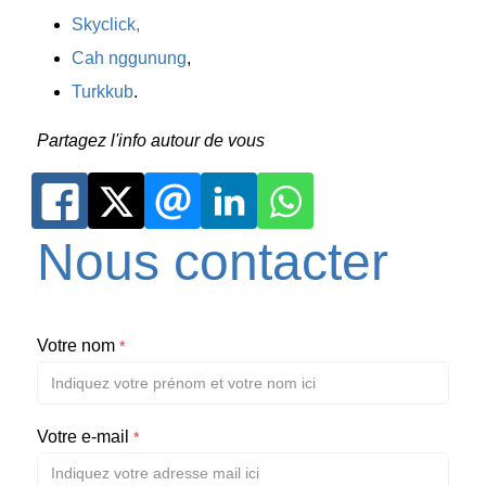
Skyclick,
Cah nggunung
,
Turkkub
.
Partagez l'info autour de vous
Nous contacter
Votre nom
*
Votre e-mail
*