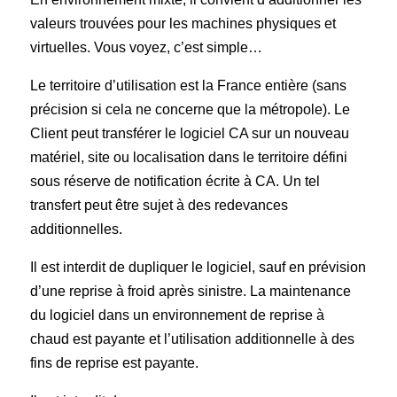
valeurs trouvées pour les machines physiques et
virtuelles. Vous voyez, c’est simple…
Le territoire d’utilisation est la France entière (sans
précision si cela ne concerne que la métropole). Le
Client peut transférer le logiciel CA sur un nouveau
matériel, site ou localisation dans le territoire défini
sous réserve de notification écrite à CA. Un tel
transfert peut être sujet à des redevances
additionnelles.
Il est interdit de dupliquer le logiciel, sauf en prévision
d’une reprise à froid après sinistre. La maintenance
du logiciel dans un environnement de reprise à
chaud est payante et l’utilisation additionnelle à des
fins de reprise est payante.