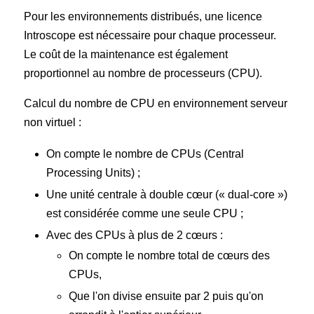
Pour les environnements distribués, une licence
Introscope est nécessaire pour chaque processeur.
Le coût de la maintenance est également
proportionnel au nombre de processeurs (CPU).
Calcul du nombre de CPU en environnement serveur
non virtuel :
On compte le nombre de CPUs (Central
Processing Units) ;
Une unité centrale à double cœur (« dual-core »)
est considérée comme une seule CPU ;
Avec des CPUs à plus de 2 cœurs :
On compte le nombre total de cœurs des
CPUs,
Que l'on divise ensuite par 2 puis qu'on