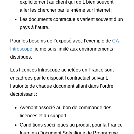
explicitement au client qui doit, bien souvent,
aller les chercher par lui-même sur Internet ;
Les documents contractuels varient souvent d’un
pays à l’autre.
Pour les besoins de l’exposé avec l'exemple de
CA
Introscope
, je me suis limité aux environnements
distribués.
Les licences Introscope achetées en France sont
encadrées par le dispositif contractuel suivant,
l’autorité de chaque document allant dans l’ordre
décroissant :
Avenant associé au bon de commande des
licences et du support,
Conditions spécifiques au produit pour la France
fournies (Document Spécifique de Programme