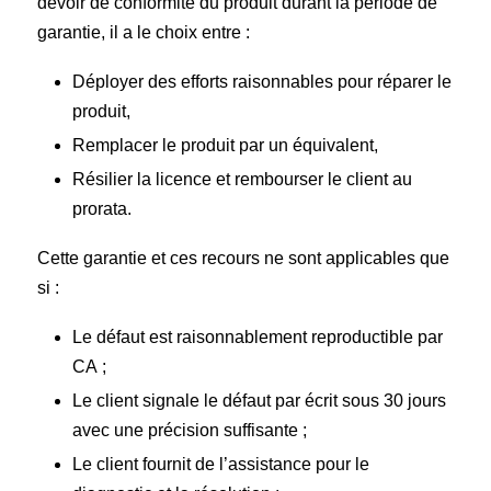
devoir de conformité du produit durant la période de
garantie, il a le choix entre :
Déployer des efforts raisonnables pour réparer le
produit,
Remplacer le produit par un équivalent,
Résilier la licence et rembourser le client au
prorata.
Cette garantie et ces recours ne sont applicables que
si :
Le défaut est raisonnablement reproductible par
CA ;
Le client signale le défaut par écrit sous 30 jours
avec une précision suffisante ;
Le client fournit de l’assistance pour le