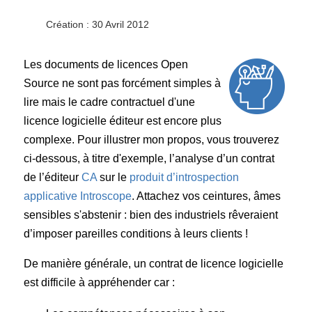
Création : 30 Avril 2012
Les documents de licences Open
Source ne sont pas forcément simples à
lire mais le cadre contractuel d'une
licence logicielle éditeur est encore plus
complexe. Pour illustrer mon propos, vous trouverez
ci-dessous, à titre d'exemple, l’analyse d’un contrat
de l’éditeur
CA
sur le
produit d’introspection
applicative Introscope
. Attachez vos ceintures, âmes
sensibles s'abstenir : bien des industriels rêveraient
d’imposer pareilles conditions à leurs clients !
De manière générale, un contrat de licence logicielle
est difficile à appréhender car :