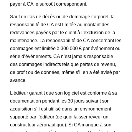
payer à CA le surcoût correspondant.
Sauf en cas de décès ou de dommage corporel, la
responsabilité de CA est limitée au montant des
redevances payées par le client à l’exclusion de la
maintenance. La responsabilité de CA concernant les
dommages est limitée à 300 000 € par événement ou
série d’événements. CA n’est jamais responsable
des dommages indirects tels que pertes de revenu,
de profit ou de données, même s’il en a été avisé par
avance.
L’éditeur garantit que son logiciel est conforme à sa
documentation pendant les 30 jours suivant son
acquisition s’il est utilisé dans un environnement
supporté par l’éditeur (de quoi laisser rêveur un
constructeur aéronautique). Si CA manque à son