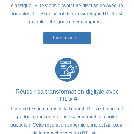
classique : « Je viens d'avoir une discussion avec un
formateur ITIL® qui vient de m'assurer que ITIL 4 est
inapplicable, que ce sera toujours…
Lire la suite...
Réussir sa transformation digitale avec
ITIL® 4
Comme le sucre dans le lait chaud, l’IT s’est immiscé
partout pour conférer une saveur inédite à notre
quotidien. Cette révolution copernicienne est au cœur
de la nouvelle version d’ITIL®.…