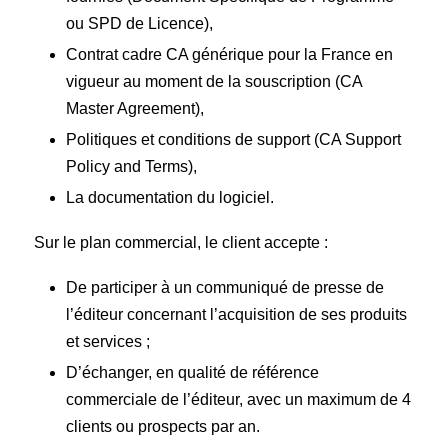
ou SPD de Licence),
Contrat cadre CA générique pour la France en
vigueur au moment de la souscription (CA
Master Agreement),
Politiques et conditions de support (CA Support
Policy and Terms),
La documentation du logiciel.
Sur le plan commercial, le client accepte :
De participer à un communiqué de presse de
l’éditeur concernant l’acquisition de ses produits
et services ;
D’échanger, en qualité de référence
commerciale de l’éditeur, avec un maximum de 4
clients ou prospects par an.