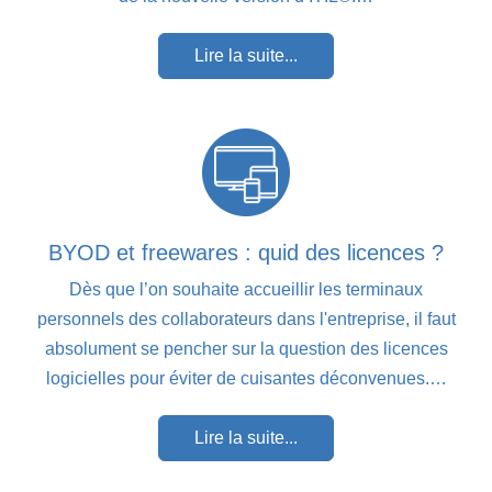
Lire la suite...
BYOD et freewares : quid des licences ?
Dès que l’on souhaite accueillir les terminaux
personnels des collaborateurs dans l'entreprise, il faut
absolument se pencher sur la question des licences
logicielles pour éviter de cuisantes déconvenues.…
Lire la suite...