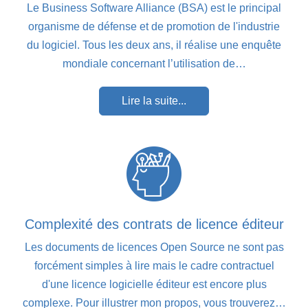
Le Business Software Alliance (BSA) est le principal
organisme de défense et de promotion de l'industrie
du logiciel. Tous les deux ans, il réalise une enquête
mondiale concernant l’utilisation de…
Lire la suite...
Complexité des contrats de licence éditeur
Les documents de licences Open Source ne sont pas
forcément simples à lire mais le cadre contractuel
d'une licence logicielle éditeur est encore plus
complexe. Pour illustrer mon propos, vous trouverez…