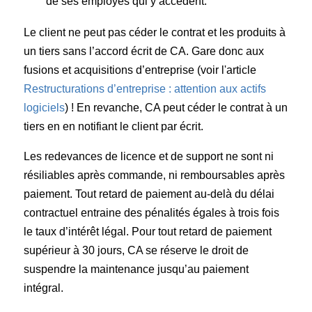
de ses employés qui y accèdent.
Le client ne peut pas céder le contrat et les produits à
un tiers sans l’accord écrit de CA. Gare donc aux
fusions et acquisitions d’entreprise (voir l'article
Restructurations d’entreprise : attention aux actifs
logiciels
) ! En revanche, CA peut céder le contrat à un
tiers en en notifiant le client par écrit.
Les redevances de licence et de support ne sont ni
résiliables après commande, ni remboursables après
paiement. Tout retard de paiement au-delà du délai
contractuel entraine des pénalités égales à trois fois
le taux d’intérêt légal. Pour tout retard de paiement
supérieur à 30 jours, CA se réserve le droit de
suspendre la maintenance jusqu’au paiement
intégral.