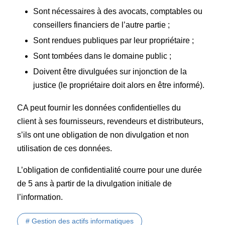
Sont nécessaires à des avocats, comptables ou
conseillers financiers de l’autre partie ;
Sont rendues publiques par leur propriétaire ;
Sont tombées dans le domaine public ;
Doivent être divulguées sur injonction de la
justice (le propriétaire doit alors en être informé).
CA peut fournir les données confidentielles du
client à ses fournisseurs, revendeurs et distributeurs,
s’ils ont une obligation de non divulgation et non
utilisation de ces données.
L’obligation de confidentialité courre pour une durée
de 5 ans à partir de la divulgation initiale de
l’information.
# Gestion des actifs informatiques