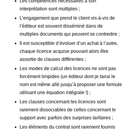
Les compétences nécessaires à son
interprétation sont multiples ;
L’engagement que prend le client vis-à-vis de
l’éditeur est souvent disséminé dans de
multiples documents qui peuvent se contredire ;
Il est susceptible d’évoluer d’un achat à l’autre,
chaque licence acquise pouvant alors être
assortie de clauses différentes ;
Les modes de calcul des licences ne sont pas
forcément limpides (un éditeur dont je tairai le
nom est même allé jusqu’à proposer une formule
utilisant une équation intégrale !) ;
Les clauses concernant les licences sont
rarement dissociables de celles concernant le
support avec parfois des surprises tarifaires ;
Les éléments du contrat sont rarement fournis