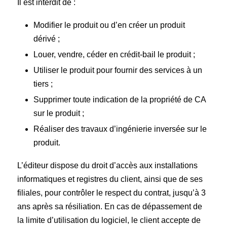
Il est interdit de :
Modifier le produit ou d’en créer un produit
dérivé ;
Louer, vendre, céder en crédit-bail le produit ;
Utiliser le produit pour fournir des services à un
tiers ;
Supprimer toute indication de la propriété de CA
sur le produit ;
Réaliser des travaux d’ingénierie inversée sur le
produit.
L’éditeur dispose du droit d’accès aux installations
informatiques et registres du client, ainsi que de ses
filiales, pour contrôler le respect du contrat, jusqu’à 3
ans après sa résiliation. En cas de dépassement de
la limite d’utilisation du logiciel, le client accepte de