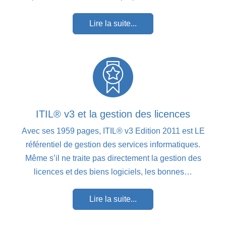
Lire la suite...
ITIL® v3 et la gestion des licences
Avec ses 1959 pages, ITIL® v3 Edition 2011 est LE
référentiel de gestion des services informatiques.
Même s’il ne traite pas directement la gestion des
licences et des biens logiciels, les bonnes…
Lire la suite...