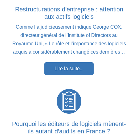
Restructurations d’entreprise : attention
aux actifs logiciels
Comme l’a judicieusement indiqué George COX,
directeur général de l’Institute of Directors au
Royaume Uni, « Le rôle et l’importance des logiciels
acquis a considérablement changé ces dernières…
Lire la suite...
Pourquoi les éditeurs de logiciels mènent-
ils autant d’audits en France ?