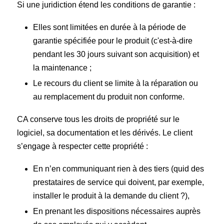
Si une juridiction étend les conditions de garantie :
Elles sont limitées en durée à la période de
garantie spécifiée pour le produit (c'est-à-dire
pendant les 30 jours suivant son acquisition) et
la maintenance ;
Le recours du client se limite à la réparation ou
au remplacement du produit non conforme.
CA conserve tous les droits de propriété sur le
logiciel, sa documentation et les dérivés. Le client
s’engage à respecter cette propriété :
En n’en communiquant rien à des tiers (quid des
prestataires de service qui doivent, par exemple,
installer le produit à la demande du client ?),
En prenant les dispositions nécessaires auprès