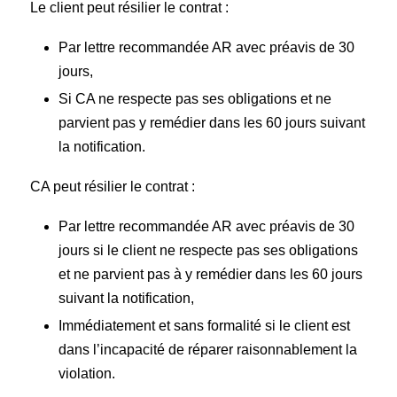
Le client peut résilier le contrat :
Par lettre recommandée AR avec préavis de 30
jours,
Si CA ne respecte pas ses obligations et ne
parvient pas y remédier dans les 60 jours suivant
la notification.
CA peut résilier le contrat :
Par lettre recommandée AR avec préavis de 30
jours si le client ne respecte pas ses obligations
et ne parvient pas à y remédier dans les 60 jours
suivant la notification,
Immédiatement et sans formalité si le client est
dans l’incapacité de réparer raisonnablement la
violation.