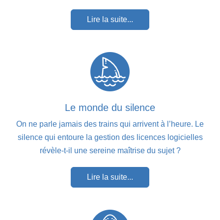
Lire la suite...
Le monde du silence
On ne parle jamais des trains qui arrivent à l’heure. Le
silence qui entoure la gestion des licences logicielles
révèle-t-il une sereine maîtrise du sujet ?
Lire la suite...