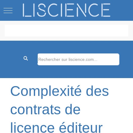
Mobile Menu Toggle
Complexité des
contrats de
licence éditeur