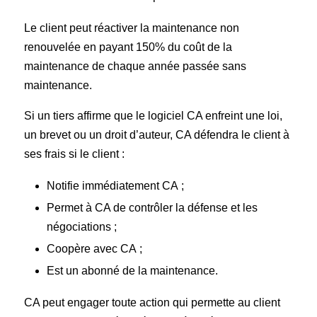
Le client peut réactiver la maintenance non
renouvelée en payant 150% du coût de la
maintenance de chaque année passée sans
maintenance.
Si un tiers affirme que le logiciel CA enfreint une loi,
un brevet ou un droit d’auteur, CA défendra le client à
ses frais si le client :
Notifie immédiatement CA ;
Permet à CA de contrôler la défense et les
négociations ;
Coopère avec CA ;
Est un abonné de la maintenance.
CA peut engager toute action qui permette au client