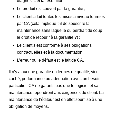
diagnostic et la résolution ;
Le produit est couvert par la garantie ;
Le client a fait toutes les mises à niveau fournies
par CA (cela implique-t-il de souscrire la
maintenance sans laquelle ou perdrait du coup
le droit de recourir à la garantie ?) ;
Le client s’est conformé à ses obligations
contractuelles et à la documentation ;
L’erreur ou le défaut est le fait de CA.
Il n’y a aucune garantie en termes de qualité, vice
caché, performance ou adéquation avec un besoin
particulier. CA ne garantit pas que le logiciel et sa
maintenance répondront aux exigences du client. La
maintenance de l’éditeur est en effet soumise à une
obligation de moyens.