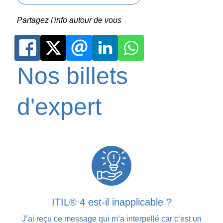
Partagez l'info autour de vous
Nos billets
d'expert
ITIL® 4 est-il inapplicable ?
J’ai reçu ce message qui m’a interpellé car c’est un