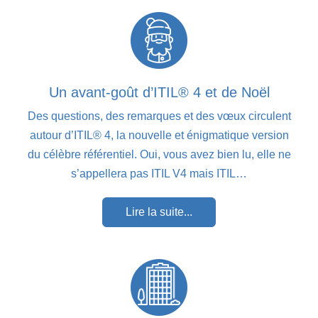
Un avant-goût d’ITIL® 4 et de Noël
Des questions, des remarques et des vœux circulent
autour d’ITIL® 4, la nouvelle et énigmatique version
du célèbre référentiel. Oui, vous avez bien lu, elle ne
s’appellera pas ITIL V4 mais ITIL…
Lire la suite...