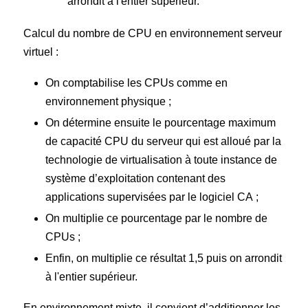
arrondit à l'entier supérieur.
Calcul du nombre de CPU en environnement serveur
virtuel :
On comptabilise les CPUs comme en
environnement physique ;
On détermine ensuite le pourcentage maximum
de capacité CPU du serveur qui est alloué par la
technologie de virtualisation à toute instance de
système d’exploitation contenant des
applications supervisées par le logiciel CA ;
On multiplie ce pourcentage par le nombre de
CPUs ;
Enfin, on multiplie ce résultat 1,5 puis on arrondit
à l'entier supérieur.
En environnement mixte, il convient d’additionner les