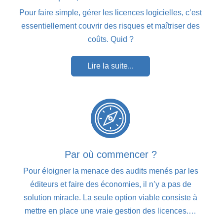
Pour faire simple, gérer les licences logicielles, c’est
essentiellement couvrir des risques et maîtriser des
coûts. Quid ?
Lire la suite...
Par où commencer ?
Pour éloigner la menace des audits menés par les
éditeurs et faire des économies, il n’y a pas de
solution miracle. La seule option viable consiste à
mettre en place une vraie gestion des licences.…