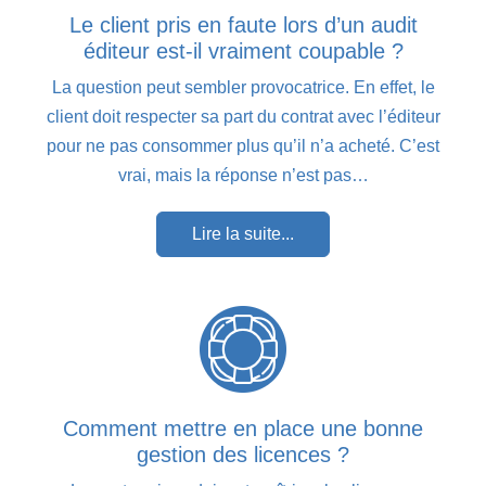
Le client pris en faute lors d’un audit
éditeur est-il vraiment coupable ?
La question peut sembler provocatrice. En effet, le
client doit respecter sa part du contrat avec l’éditeur
pour ne pas consommer plus qu’il n’a acheté. C’est
vrai, mais la réponse n’est pas…
Lire la suite...
Comment mettre en place une bonne
gestion des licences ?