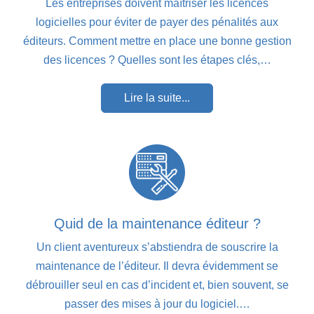
Les entreprises doivent maîtriser les licences
logicielles pour éviter de payer des pénalités aux
éditeurs. Comment mettre en place une bonne gestion
des licences ? Quelles sont les étapes clés,…
Lire la suite...
Quid de la maintenance éditeur ?
Un client aventureux s’abstiendra de souscrire la
maintenance de l’éditeur. Il devra évidemment se
débrouiller seul en cas d’incident et, bien souvent, se
passer des mises à jour du logiciel.…