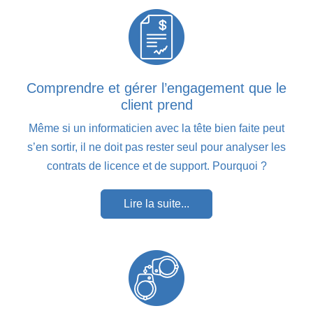
Comprendre et gérer l’engagement que le
client prend
Même si un informaticien avec la tête bien faite peut
s’en sortir, il ne doit pas rester seul pour analyser les
contrats de licence et de support. Pourquoi ?
Lire la suite...