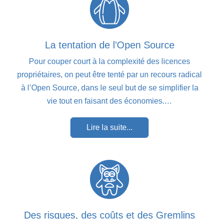
La tentation de l’Open Source
Pour couper court à la complexité des licences
propriétaires, on peut être tenté par un recours radical
à l’Open Source, dans le seul but de se simplifier la
vie tout en faisant des économies.…
Lire la suite...
Des risques, des coûts et des Gremlins