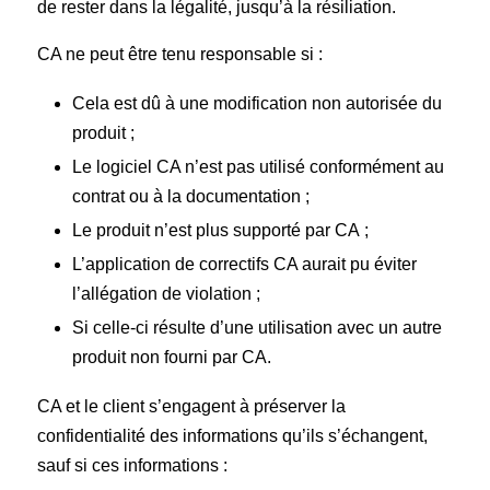
de rester dans la légalité, jusqu’à la résiliation.
CA ne peut être tenu responsable si :
Cela est dû à une modification non autorisée du
produit ;
Le logiciel CA n’est pas utilisé conformément au
contrat ou à la documentation ;
Le produit n’est plus supporté par CA ;
L’application de correctifs CA aurait pu éviter
l’allégation de violation ;
Si celle-ci résulte d’une utilisation avec un autre
produit non fourni par CA.
CA et le client s’engagent à préserver la
confidentialité des informations qu’ils s’échangent,
sauf si ces informations :