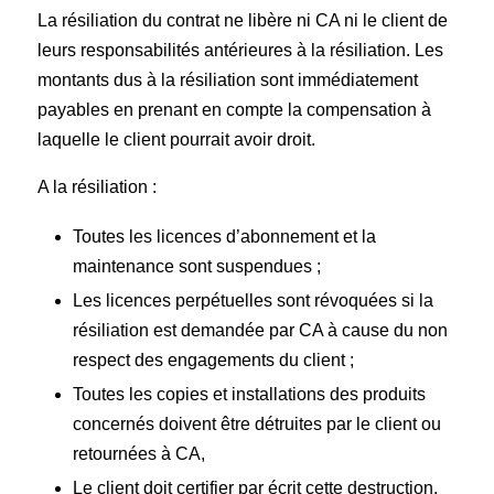
La résiliation du contrat ne libère ni CA ni le client de
leurs responsabilités antérieures à la résiliation. Les
montants dus à la résiliation sont immédiatement
payables en prenant en compte la compensation à
laquelle le client pourrait avoir droit.
A la résiliation :
Toutes les licences d’abonnement et la
maintenance sont suspendues ;
Les licences perpétuelles sont révoquées si la
résiliation est demandée par CA à cause du non
respect des engagements du client ;
Toutes les copies et installations des produits
concernés doivent être détruites par le client ou
retournées à CA,
Le client doit certifier par écrit cette destruction.