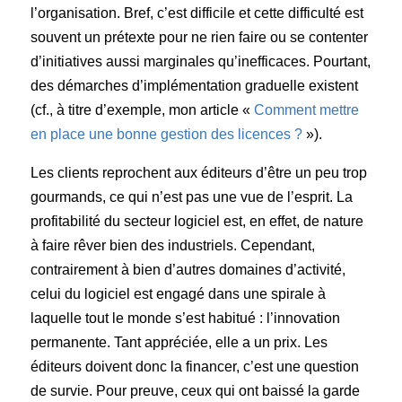
l’organisation. Bref, c’est difficile et cette difficulté est
souvent un prétexte pour ne rien faire ou se contenter
d’initiatives aussi marginales qu’inefficaces. Pourtant,
des démarches d’implémentation graduelle existent
(cf., à titre d’exemple, mon article «
Comment mettre
en place une bonne gestion des licences ?
»).
Les clients reprochent aux éditeurs d’être un peu trop
gourmands, ce qui n’est pas une vue de l’esprit. La
profitabilité du secteur logiciel est, en effet, de nature
à faire rêver bien des industriels. Cependant,
contrairement à bien d’autres domaines d’activité,
celui du logiciel est engagé dans une spirale à
laquelle tout le monde s’est habitué : l’innovation
permanente. Tant appréciée, elle a un prix. Les
éditeurs doivent donc la financer, c’est une question
de survie. Pour preuve, ceux qui ont baissé la garde