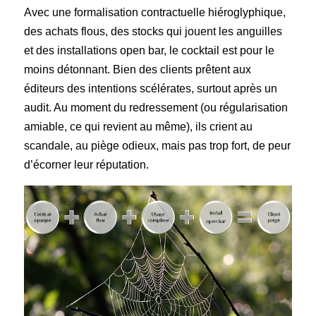
Avec une formalisation contractuelle hiéroglyphique,
des achats flous, des stocks qui jouent les anguilles
et des installations open bar, le cocktail est pour le
moins détonnant. Bien des clients prêtent aux
éditeurs des intentions scélérates, surtout après un
audit. Au moment du redressement (ou régularisation
amiable, ce qui revient au même), ils crient au
scandale, au piège odieux, mais pas trop fort, de peur
d’écorner leur réputation.