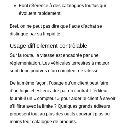
Font référence à des catalogues touffus qui
évoluent rapidement.
Bref, on ne peut pas dire que l’acte d’achat se
distingue par sa limpidité.
Usage difficilement contrôlable
Sur la route, la vitesse est encadrée par une
réglementation. Les véhicules terrestres à moteur
sont donc pourvus d’un compteur de vitesse.
De la même façon, l’usage qu’un client peut faire
d’un logiciel est encadré par un contrat. L’éditeur
fournit-il un « compteur » pour aider le client à savoir
s’il flirte avec la limite ? Quelques grands éditeurs
proposent tout au plus des outils couvrant plus ou
moins leur catalogue de produits.