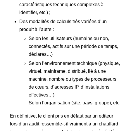
caractéristiques techniques complexes à
identifier, etc.) ;
Des modalités de calculs très variées d’un
produit à l’autre :
Selon les utilisateurs (humains ou non,
connectés, actifs sur une période de temps,
déclarés…)
Selon l’environnement technique (physique,
virtuel, mainframe, distribué, lié à une
machine, nombre ou types de processeurs,
de cœurs, d’adresses IP, d’installations
effectives…)
Selon l’organisation (site, pays, groupe), etc.
En définitive, le client pris en défaut par un éditeur
lors d’un audit ressemble-t-il vraiment à un chauffard