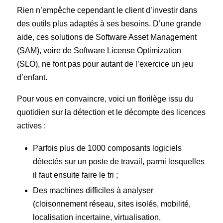
Rien n’empêche cependant le client d’investir dans
des outils plus adaptés à ses besoins. D’une grande
aide, ces solutions de Software Asset Management
(SAM), voire de Software License Optimization
(SLO), ne font pas pour autant de l’exercice un jeu
d’enfant.
Pour vous en convaincre, voici un florilège issu du
quotidien sur la détection et le décompte des licences
actives :
Parfois plus de 1000 composants logiciels
détectés sur un poste de travail, parmi lesquelles
il faut ensuite faire le tri ;
Des machines difficiles à analyser
(cloisonnement réseau, sites isolés, mobilité,
localisation incertaine, virtualisation,