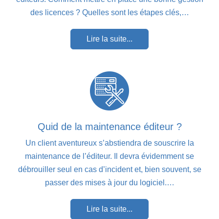
des licences ? Quelles sont les étapes clés,…
Lire la suite...
Quid de la maintenance éditeur ?
Un client aventureux s’abstiendra de souscrire la
maintenance de l’éditeur. Il devra évidemment se
débrouiller seul en cas d’incident et, bien souvent, se
passer des mises à jour du logiciel.…
Lire la suite...