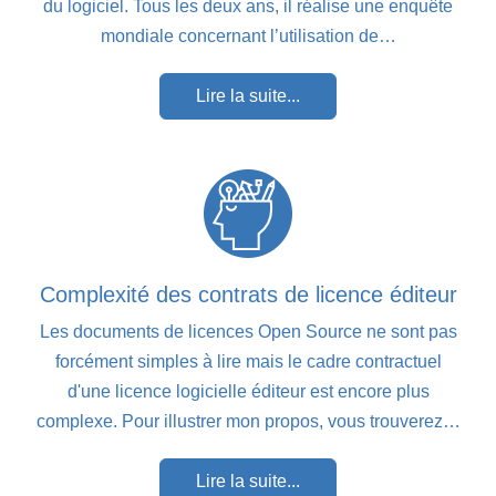
du logiciel. Tous les deux ans, il réalise une enquête
mondiale concernant l’utilisation de…
Lire la suite...
Complexité des contrats de licence éditeur
Les documents de licences Open Source ne sont pas
forcément simples à lire mais le cadre contractuel
d'une licence logicielle éditeur est encore plus
complexe. Pour illustrer mon propos, vous trouverez…
Lire la suite...