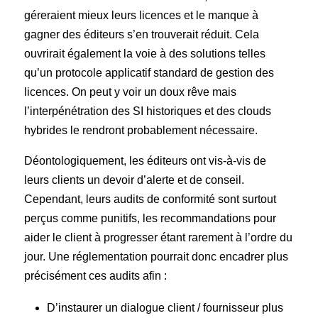
géreraient mieux leurs licences et le manque à
gagner des éditeurs s’en trouverait réduit. Cela
ouvrirait également la voie à des solutions telles
qu’un protocole applicatif standard de gestion des
licences. On peut y voir un doux rêve mais
l’interpénétration des SI historiques et des clouds
hybrides le rendront probablement nécessaire.
Déontologiquement, les éditeurs ont vis-à-vis de
leurs clients un devoir d’alerte et de conseil.
Cependant, leurs audits de conformité sont surtout
perçus comme punitifs, les recommandations pour
aider le client à progresser étant rarement à l’ordre du
jour. Une réglementation pourrait donc encadrer plus
précisément ces audits afin :
D’instaurer un dialogue client / fournisseur plus