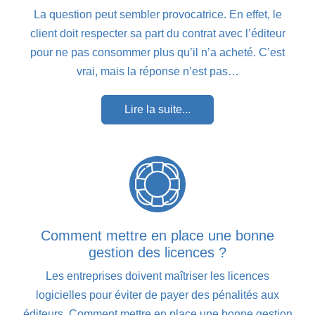
La question peut sembler provocatrice. En effet, le
client doit respecter sa part du contrat avec l’éditeur
pour ne pas consommer plus qu’il n’a acheté. C’est
vrai, mais la réponse n’est pas…
Lire la suite...
Comment mettre en place une bonne
gestion des licences ?
Les entreprises doivent maîtriser les licences
logicielles pour éviter de payer des pénalités aux
éditeurs. Comment mettre en place une bonne gestion