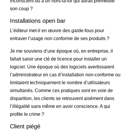
inconscient ou à un hors-la-loi qui aurait prémédité
son coup ?
Installations open bar
L’éditeur met-il en œuvre des garde-fous pour
entraver l’usage non conforme de ses produits ?
Je me souviens d’une époque où, en entreprise, il
fallait saisir une clé de licence pour installer un
logiciel. Une époque où des logiciels avertissaient
l’administrateur en cas d’installation non-conforme ou
limitaient techniquement le nombre d’utilisateurs
simultanés. Comme ces pratiques sont en voie de
disparition, les clients se retrouvent aisément dans
l’illégalité sans même en avoir conscience. A qui
profite le crime ?
Client piégé