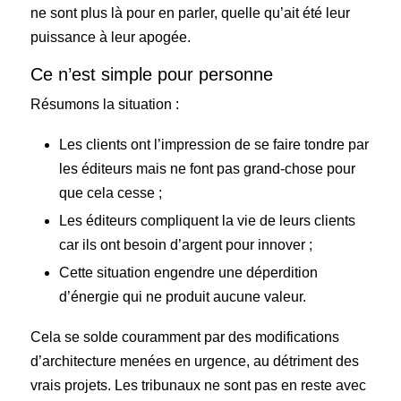
ne sont plus là pour en parler, quelle qu’ait été leur
puissance à leur apogée.
Ce n’est simple pour personne
Résumons la situation :
Les clients ont l’impression de se faire tondre par
les éditeurs mais ne font pas grand-chose pour
que cela cesse ;
Les éditeurs compliquent la vie de leurs clients
car ils ont besoin d’argent pour innover ;
Cette situation engendre une déperdition
d’énergie qui ne produit aucune valeur.
Cela se solde couramment par des modifications
d’architecture menées en urgence, au détriment des
vrais projets. Les tribunaux ne sont pas en reste avec