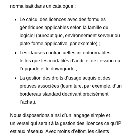
normalisait dans un catalogue :
Le calcul des licences avec des formules
génériques applicables selon la famille du
logiciel (bureautique, environnement serveur ou
plate-forme applicative, par exemple) ;
Les clauses contractuelles incontournables
telles que les modalités d’audit et de cession ou
l’upgrade et le downgrade ;
La gestion des droits d’usage acquis et des
preuves associées (fourniture, par exemple, d’un
bordereau standard décrivant précisément
l’achat).
Nous disposerions ainsi d’un langage simple et
universel qui serait à la gestion des licences ce qu’IP
est aux réseaux. Avec moins d’effort, les clients