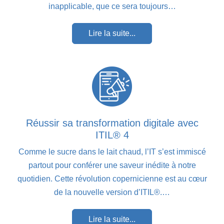
inapplicable, que ce sera toujours…
Lire la suite...
Réussir sa transformation digitale avec
ITIL® 4
Comme le sucre dans le lait chaud, l’IT s’est immiscé
partout pour conférer une saveur inédite à notre
quotidien. Cette révolution copernicienne est au cœur
de la nouvelle version d’ITIL®.…
Lire la suite...