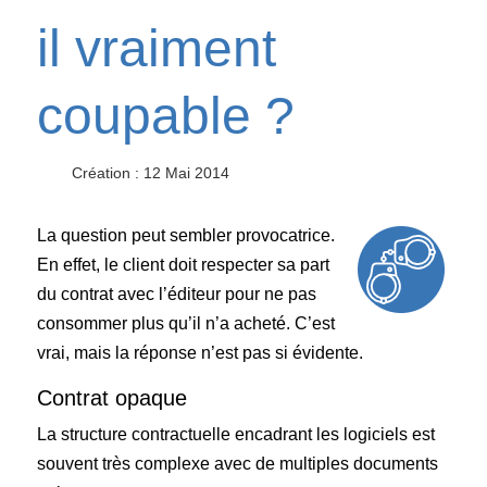
il vraiment
coupable ?
Création : 12 Mai 2014
La question peut sembler provocatrice.
En effet, le client doit respecter sa part
du contrat avec l’éditeur pour ne pas
consommer plus qu’il n’a acheté. C’est
vrai, mais la réponse n’est pas si évidente.
Contrat opaque
La structure contractuelle encadrant les logiciels est
souvent très complexe avec de multiples documents