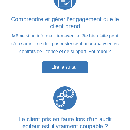
Comprendre et gérer l’engagement que le
client prend
Même si un informaticien avec la tête bien faite peut
s’en sortir, il ne doit pas rester seul pour analyser les
contrats de licence et de support. Pourquoi ?
Lire la suite...
Le client pris en faute lors d’un audit
éditeur est-il vraiment coupable ?