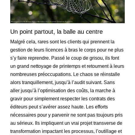
Un point partout, la balle au centre
Malgré cela, rares sont les clients qui prennent la
gestion de leurs licences à bras le corps pour ne plus
s’y faire reprendre. Passé le coup de grisou, ils font
un grand nettoyage de printemps et retournent à leurs
nombreuses préoccupations. Le chaos se réinstalle
alors tranquillement, jusqu’à l’audit suivant. Sans
aller jusqu’à l’optimisation des coûts, la marche à
gravir pour simplement respecter les contrats des
éditeurs peut s’avérer assez haute. Les efforts
nécessaires pour y parvenir ne sont pas toujours pris
au sérieux. Ils impliquent un vrai projet transverse de
transformation impactant les processus, l’outillage et