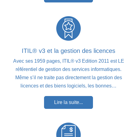
ITIL® v3 et la gestion des licences
Avec ses 1959 pages, ITIL® v3 Edition 2011 est LE
référentiel de gestion des services informatiques.
Même s’il ne traite pas directement la gestion des
licences et des biens logiciels, les bonnes…
Lire la suite...