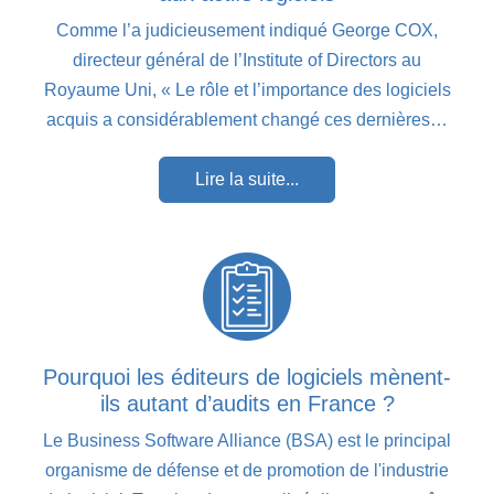
Comme l’a judicieusement indiqué George COX,
directeur général de l’Institute of Directors au
Royaume Uni, « Le rôle et l’importance des logiciels
acquis a considérablement changé ces dernières…
Lire la suite...
Pourquoi les éditeurs de logiciels mènent-
ils autant d’audits en France ?
Le Business Software Alliance (BSA) est le principal
organisme de défense et de promotion de l'industrie