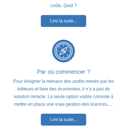
coûts. Quid ?
Lire la suite...
Par où commencer ?
Pour éloigner la menace des audits menés par les
éditeurs et faire des économies, il n’y a pas de
solution miracle. La seule option viable consiste à
mettre en place une vraie gestion des licences.…
Lire la suite...