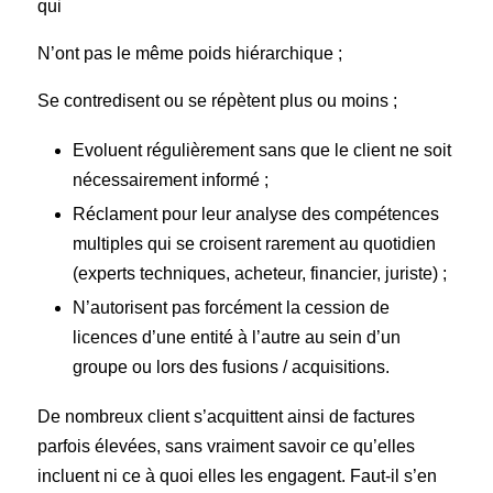
qui
N’ont pas le même poids hiérarchique ;
Se contredisent ou se répètent plus ou moins ;
Evoluent régulièrement sans que le client ne soit
nécessairement informé ;
Réclament pour leur analyse des compétences
multiples qui se croisent rarement au quotidien
(experts techniques, acheteur, financier, juriste) ;
N’autorisent pas forcément la cession de
licences d’une entité à l’autre au sein d’un
groupe ou lors des fusions / acquisitions.
De nombreux client s’acquittent ainsi de factures
parfois élevées, sans vraiment savoir ce qu’elles
incluent ni ce à quoi elles les engagent. Faut-il s’en