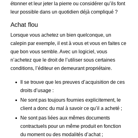
étonner et leur jeter la pierre ou considérer qu’ils font
leur possible dans un quotidien déjà compliqué ?
Achat flou
Lorsque vous achetez un bien quelconque, un
calepin par exemple, il est à vous et vous en faites ce
que bon vous semble. Avec un logiciel, vous
n’achetez que le droit de l’utiliser sous certaines
conditions, l’éditeur en demeurant propriétaire.
Il se trouve que les preuves d’acquisition de ces
droits d’usage :
Ne sont pas toujours fournies explicitement, le
client a donc du mal à savoir ce qu’il a acheté ;
Ne sont pas liées aux mêmes documents
contractuels pour un même produit en fonction
du moment ou des modalités d’achat ;