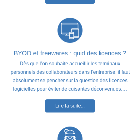
BYOD et freewares : quid des licences ?
Dès que l’on souhaite accueillir les terminaux
personnels des collaborateurs dans l'entreprise, il faut
absolument se pencher sur la question des licences
logicielles pour éviter de cuisantes déconvenues.…
Lire la suite...