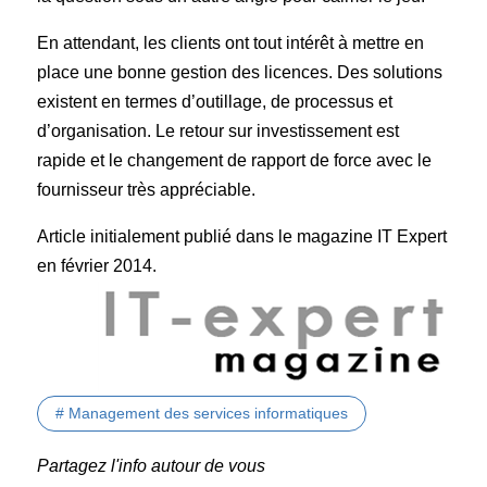
En attendant, les clients ont tout intérêt à mettre en
place une bonne gestion des licences. Des solutions
existent en termes d’outillage, de processus et
d’organisation. Le retour sur investissement est
rapide et le changement de rapport de force avec le
fournisseur très appréciable.
Article initialement publié dans le magazine IT Expert
en février 2014.
# Management des services informatiques
Partagez l'info autour de vous