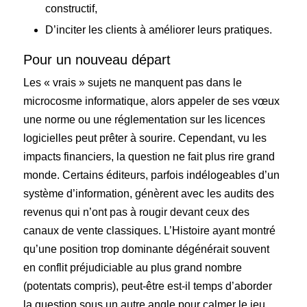
constructif,
D’inciter les clients à améliorer leurs pratiques.
Pour un nouveau départ
Les « vrais » sujets ne manquent pas dans le
microcosme informatique, alors appeler de ses vœux
une norme ou une réglementation sur les licences
logicielles peut prêter à sourire. Cependant, vu les
impacts financiers, la question ne fait plus rire grand
monde. Certains éditeurs, parfois indélogeables d’un
système d’information, génèrent avec les audits des
revenus qui n’ont pas à rougir devant ceux des
canaux de vente classiques. L’Histoire ayant montré
qu’une position trop dominante dégénérait souvent
en conflit préjudiciable au plus grand nombre
(potentats compris), peut-être est-il temps d’aborder
la question sous un autre angle pour calmer le jeu.