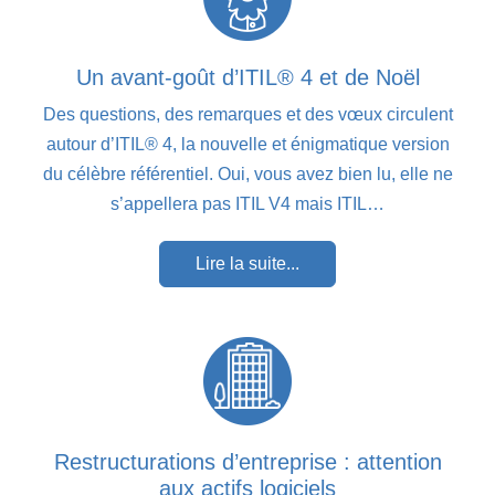
Un avant-goût d’ITIL® 4 et de Noël
Des questions, des remarques et des vœux circulent
autour d’ITIL® 4, la nouvelle et énigmatique version
du célèbre référentiel. Oui, vous avez bien lu, elle ne
s’appellera pas ITIL V4 mais ITIL…
Lire la suite...
Restructurations d’entreprise : attention
aux actifs logiciels