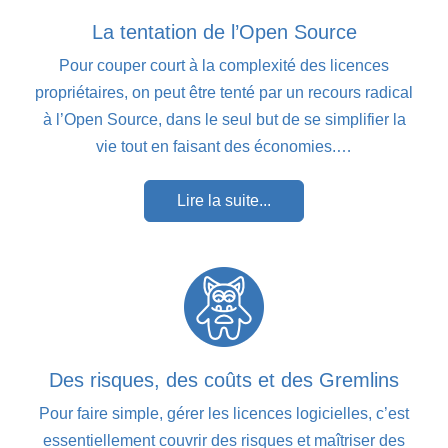
La tentation de l’Open Source
Pour couper court à la complexité des licences
propriétaires, on peut être tenté par un recours radical
à l’Open Source, dans le seul but de se simplifier la
vie tout en faisant des économies.…
Lire la suite...
Des risques, des coûts et des Gremlins
Pour faire simple, gérer les licences logicielles, c’est
essentiellement couvrir des risques et maîtriser des