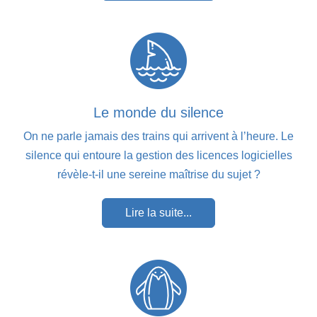
Le monde du silence
On ne parle jamais des trains qui arrivent à l’heure. Le
silence qui entoure la gestion des licences logicielles
révèle-t-il une sereine maîtrise du sujet ?
Lire la suite...