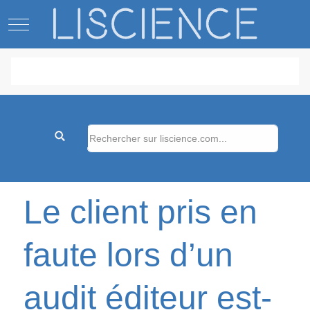
Mobile Menu Toggle
Le client pris en
faute lors d’un
audit éditeur est-