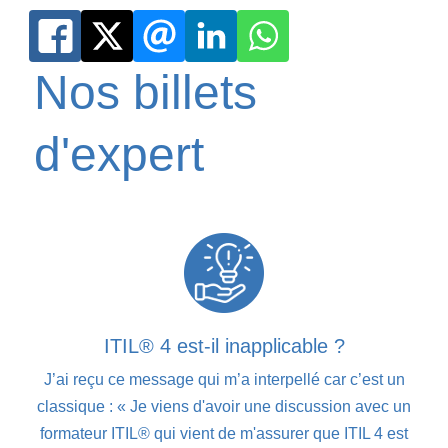
Nos billets
d'expert
ITIL® 4 est-il inapplicable ?
J’ai reçu ce message qui m’a interpellé car c’est un
classique : « Je viens d'avoir une discussion avec un
formateur ITIL® qui vient de m'assurer que ITIL 4 est