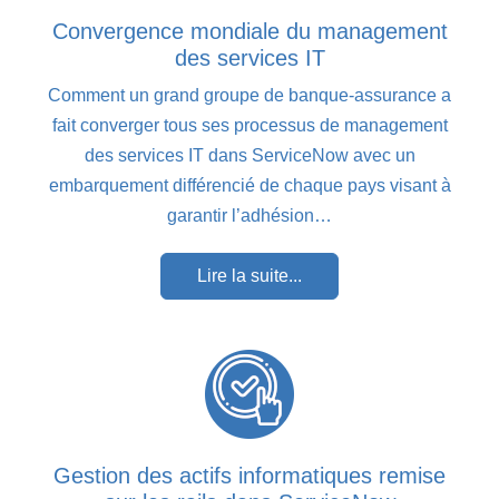
Convergence mondiale du management
des services IT
Comment un grand groupe de banque-assurance a
fait converger tous ses processus de management
des services IT dans ServiceNow avec un
embarquement différencié de chaque pays visant à
garantir l’adhésion…
Lire la suite...
Gestion des actifs informatiques remise