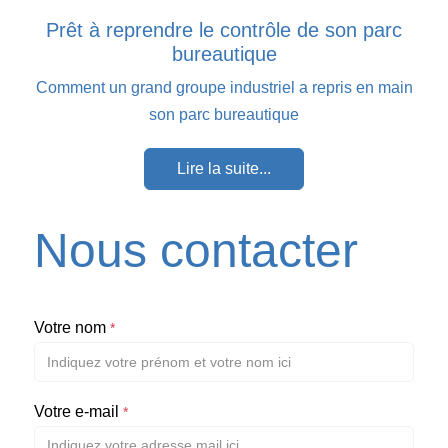
Prêt à reprendre le contrôle de son parc
bureautique
Comment un grand groupe industriel a repris en main
son parc bureautique
Lire la suite...
Nous contacter
Votre nom
*
Votre e-mail
*