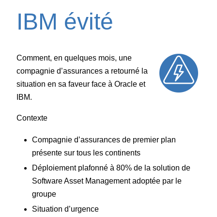
IBM évité
Comment, en quelques mois, une
compagnie d’assurances a retourné la
situation en sa faveur face à Oracle et
IBM.
Contexte
Compagnie d’assurances de premier plan
présente sur tous les continents
Déploiement plafonné à 80% de la solution de
Software Asset Management adoptée par le
groupe
Situation d’urgence