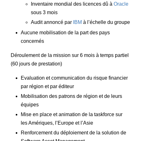
Inventaire mondial des licences dû à
Oracle
sous 3 mois
Audit annoncé par
IBM
à l’échelle du groupe
Aucune mobilisation de la part des pays
concernés
Déroulement de la mission sur 6 mois à temps partiel
(60 jours de prestation)
Evaluation et communication du risque financier
par région et par éditeur
Mobilisation des patrons de région et de leurs
équipes
Mise en place et animation de la taskforce sur
les Amériques, l’Europe et l’Asie
Renforcement du déploiement de la solution de