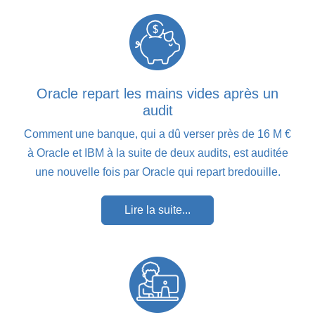
Oracle repart les mains vides après un
audit
Comment une banque, qui a dû verser près de 16 M €
à Oracle et IBM à la suite de deux audits, est auditée
une nouvelle fois par Oracle qui repart bredouille.
Lire la suite...