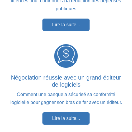
licences pour contribuer à la réduction des dépenses
publiques
Lire la suite...
Négociation réussie avec un grand éditeur
de logiciels
Comment une banque a sécurisé sa conformité
logicielle pour gagner son bras de fer avec un éditeur.
Lire la suite...