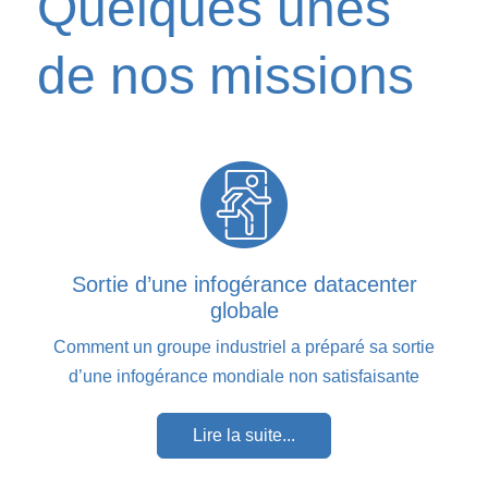
Quelques unes
de nos missions
Sortie d’une infogérance datacenter
globale
Comment un groupe industriel a préparé sa sortie
d’une infogérance mondiale non satisfaisante
Lire la suite...