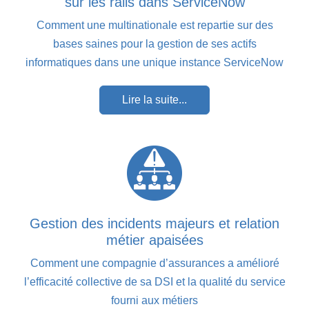
sur les rails dans ServiceNow
Comment une multinationale est repartie sur des
bases saines pour la gestion de ses actifs
informatiques dans une unique instance ServiceNow
Lire la suite...
Gestion des incidents majeurs et relation
métier apaisées
Comment une compagnie d’assurances a amélioré
l’efficacité collective de sa DSI et la qualité du service
fourni aux métiers