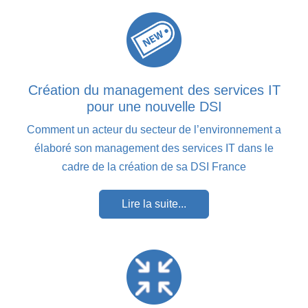
Création du management des services IT
pour une nouvelle DSI
Comment un acteur du secteur de l’environnement a
élaboré son management des services IT dans le
cadre de la création de sa DSI France
Lire la suite...