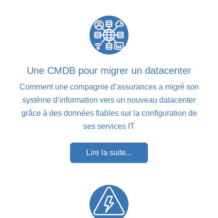
Une CMDB pour migrer un datacenter
Comment une compagnie d’assurances a migré son
système d’information vers un nouveau datacenter
grâce à des données fiables sur la configuration de
ses services IT
Lire la suite...