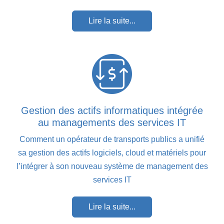
Lire la suite...
Gestion des actifs informatiques intégrée
au managements des services IT
Comment un opérateur de transports publics a unifié
sa gestion des actifs logiciels, cloud et matériels pour
l’intégrer à son nouveau système de management des
services IT
Lire la suite...