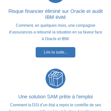
Risque financier éliminé sur Oracle et audit
IBM évité
Comment, en quelques mois, une compagnie
d’assurances a retourné la situation en sa faveur face
à Oracle et IBM.
Lire la suite...
Une solution SAM prête à l’emploi
Comment la DSI d’un état a repris le contrôle de ses