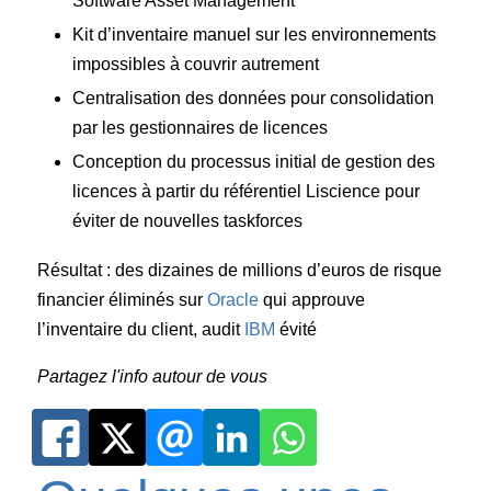
Software Asset Management
Kit d’inventaire manuel sur les environnements
impossibles à couvrir autrement
Centralisation des données pour consolidation
par les gestionnaires de licences
Conception du processus initial de gestion des
licences à partir du référentiel Liscience pour
éviter de nouvelles taskforces
Résultat : des dizaines de millions d’euros de risque
financier éliminés sur
Oracle
qui approuve
l’inventaire du client, audit
IBM
évité
Partagez l'info autour de vous