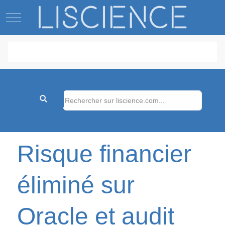
Mobile Menu Toggle
Risque financier
éliminé sur
Oracle et audit