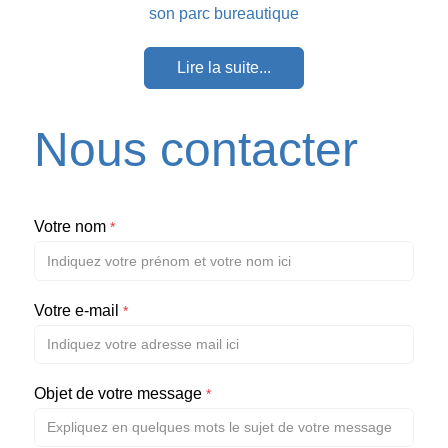
son parc bureautique
Lire la suite...
Nous contacter
Votre nom
*
Votre e-mail
*
Objet de votre message
*