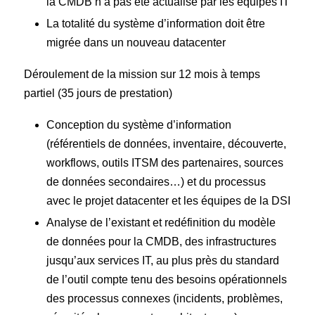
la CMDB n’a pas été actualisé par les équipes IT
La totalité du système d’information doit être
migrée dans un nouveau datacenter
Déroulement de la mission sur 12 mois à temps
partiel (35 jours de prestation)
Conception du système d’information
(référentiels de données, inventaire, découverte,
workflows, outils ITSM des partenaires, sources
de données secondaires…) et du processus
avec le projet datacenter et les équipes de la DSI
Analyse de l’existant et redéfinition du modèle
de données pour la CMDB, des infrastructures
jusqu’aux services IT, au plus près du standard
de l’outil compte tenu des besoins opérationnels
des processus connexes (incidents, problèmes,