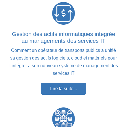
Gestion des actifs informatiques intégrée
au managements des services IT
Comment un opérateur de transports publics a unifié
sa gestion des actifs logiciels, cloud et matériels pour
l’intégrer à son nouveau système de management des
services IT
Lire la suite...