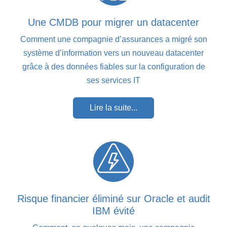
Une CMDB pour migrer un datacenter
Comment une compagnie d’assurances a migré son
système d’information vers un nouveau datacenter
grâce à des données fiables sur la configuration de
ses services IT
Lire la suite...
Risque financier éliminé sur Oracle et audit
IBM évité