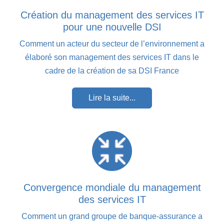
Création du management des services IT
pour une nouvelle DSI
Comment un acteur du secteur de l’environnement a
élaboré son management des services IT dans le
cadre de la création de sa DSI France
Lire la suite...
Convergence mondiale du management
des services IT
Comment un grand groupe de banque-assurance a