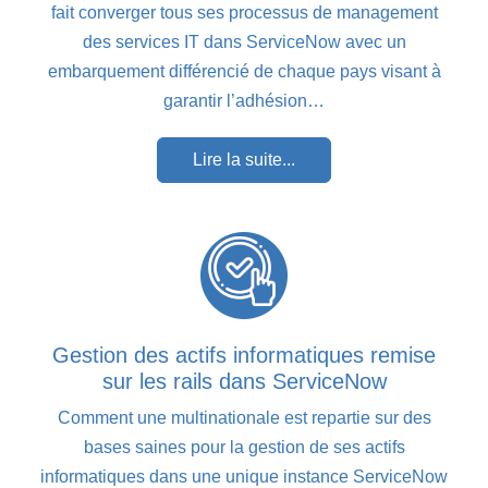
fait converger tous ses processus de management
des services IT dans ServiceNow avec un
embarquement différencié de chaque pays visant à
garantir l’adhésion…
Lire la suite...
Gestion des actifs informatiques remise
sur les rails dans ServiceNow
Comment une multinationale est repartie sur des
bases saines pour la gestion de ses actifs
informatiques dans une unique instance ServiceNow