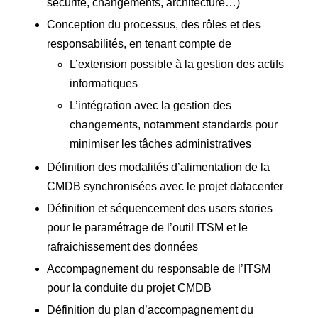
sécurité, changements, architecture…)
Conception du processus, des rôles et des
responsabilités, en tenant compte de
L’extension possible à la gestion des actifs
informatiques
L’intégration avec la gestion des
changements, notamment standards pour
minimiser les tâches administratives
Définition des modalités d’alimentation de la
CMDB synchronisées avec le projet datacenter
Définition et séquencement des users stories
pour le paramétrage de l’outil ITSM et le
rafraichissement des données
Accompagnement du responsable de l’ITSM
pour la conduite du projet CMDB
Définition du plan d’accompagnement du