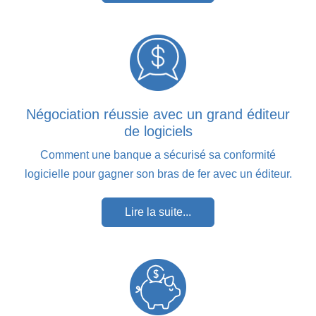
Négociation réussie avec un grand éditeur
de logiciels
Comment une banque a sécurisé sa conformité
logicielle pour gagner son bras de fer avec un éditeur.
Lire la suite...