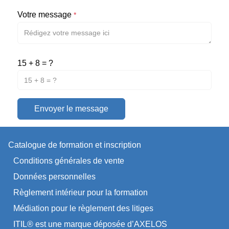
Votre message
*
15 + 8 = ?
Envoyer le message
Catalogue de formation et inscription
Conditions générales de vente
Données personnelles
Règlement intérieur pour la formation
Médiation pour le règlement des litiges
ITIL® est une marque déposée d’AXELOS