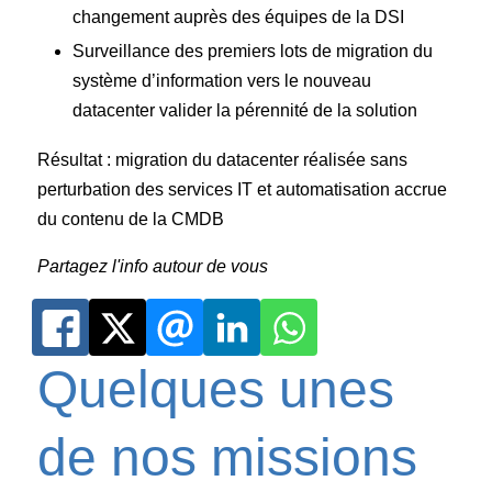
changement auprès des équipes de la DSI
Surveillance des premiers lots de migration du
système d’information vers le nouveau
datacenter valider la pérennité de la solution
Résultat : migration du datacenter réalisée sans
perturbation des services IT et automatisation accrue
du contenu de la CMDB
Partagez l'info autour de vous
Quelques unes
de nos missions