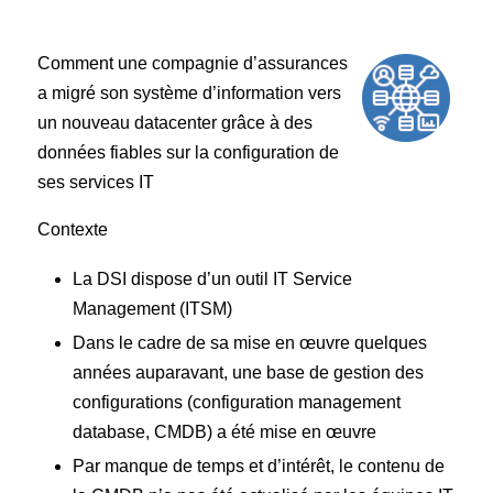
Comment une compagnie d’assurances
a migré son système d’information vers
un nouveau datacenter grâce à des
données fiables sur la configuration de
ses services IT
Contexte
La DSI dispose d’un outil IT Service
Management (ITSM)
Dans le cadre de sa mise en œuvre quelques
années auparavant, une base de gestion des
configurations (configuration management
database, CMDB) a été mise en œuvre
Par manque de temps et d’intérêt, le contenu de