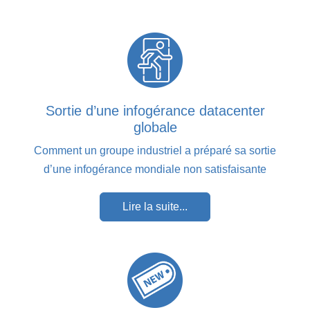
Sortie d’une infogérance datacenter
globale
Comment un groupe industriel a préparé sa sortie
d’une infogérance mondiale non satisfaisante
Lire la suite...