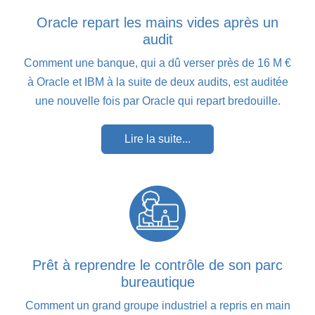
Oracle repart les mains vides après un
audit
Comment une banque, qui a dû verser près de 16 M €
à Oracle et IBM à la suite de deux audits, est auditée
une nouvelle fois par Oracle qui repart bredouille.
Lire la suite...
Prêt à reprendre le contrôle de son parc
bureautique
Comment un grand groupe industriel a repris en main