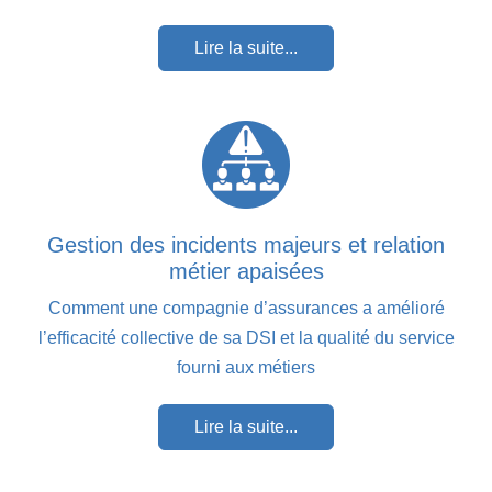
Lire la suite...
Gestion des incidents majeurs et relation
métier apaisées
Comment une compagnie d’assurances a amélioré
l’efficacité collective de sa DSI et la qualité du service
fourni aux métiers
Lire la suite...