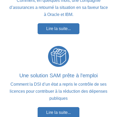
Comment, en quelques mois, une compagnie
d’assurances a retourné la situation en sa faveur face
à Oracle et IBM.
Lire la suite...
Une solution SAM prête à l’emploi
Comment la DSI d’un état a repris le contrôle de ses
licences pour contribuer à la réduction des dépenses
publiques
Lire la suite...