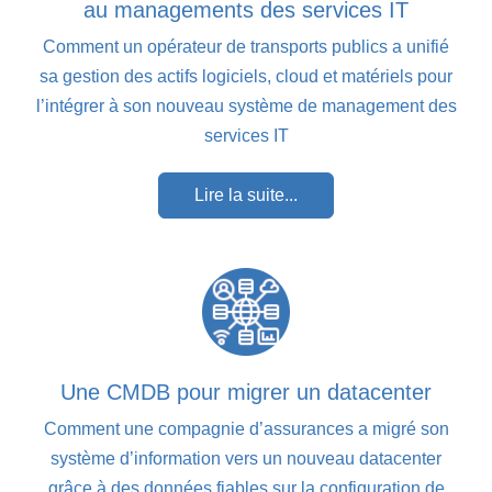
au managements des services IT
Comment un opérateur de transports publics a unifié
sa gestion des actifs logiciels, cloud et matériels pour
l’intégrer à son nouveau système de management des
services IT
Lire la suite...
Une CMDB pour migrer un datacenter
Comment une compagnie d’assurances a migré son
système d’information vers un nouveau datacenter
grâce à des données fiables sur la configuration de