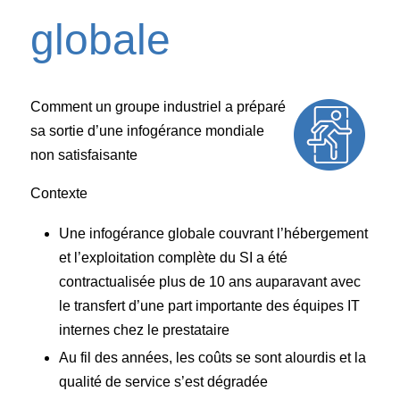
globale
Comment un groupe industriel a préparé
sa sortie d’une infogérance mondiale
non satisfaisante
Contexte
Une infogérance globale couvrant l’hébergement
et l’exploitation complète du SI a été
contractualisée plus de 10 ans auparavant avec
le transfert d’une part importante des équipes IT
internes chez le prestataire
Au fil des années, les coûts se sont alourdis et la
qualité de service s’est dégradée