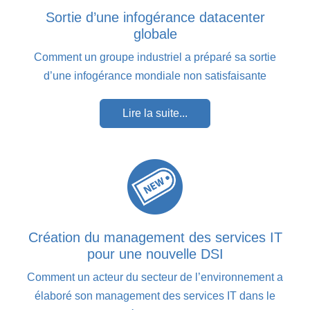
Sortie d’une infogérance datacenter
globale
Comment un groupe industriel a préparé sa sortie
d’une infogérance mondiale non satisfaisante
Lire la suite...
Création du management des services IT
pour une nouvelle DSI
Comment un acteur du secteur de l’environnement a
élaboré son management des services IT dans le