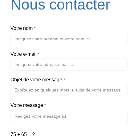
Nous contacter
Votre nom
*
Votre e-mail
*
Objet de votre message
*
Votre message
*
75 + 65 = ?