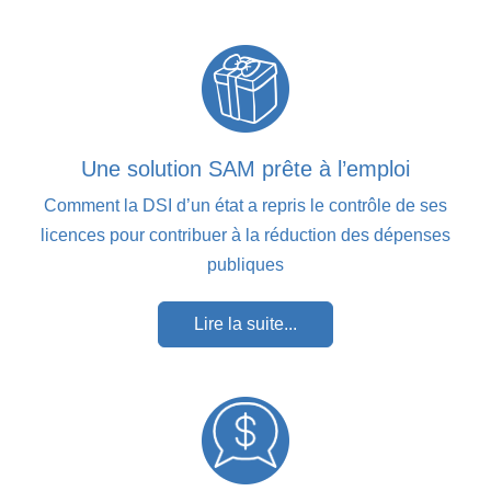
Une solution SAM prête à l’emploi
Comment la DSI d’un état a repris le contrôle de ses
licences pour contribuer à la réduction des dépenses
publiques
Lire la suite...