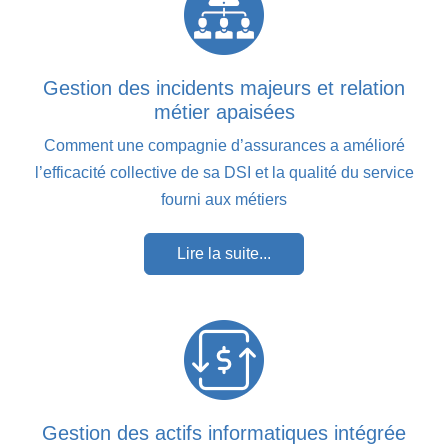
Gestion des incidents majeurs et relation
métier apaisées
Comment une compagnie d’assurances a amélioré
l’efficacité collective de sa DSI et la qualité du service
fourni aux métiers
Lire la suite...
Gestion des actifs informatiques intégrée