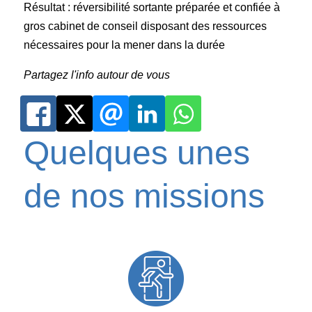
Résultat : réversibilité sortante préparée et confiée à
gros cabinet de conseil disposant des ressources
nécessaires pour la mener dans la durée
Partagez l'info autour de vous
Quelques unes
de nos missions