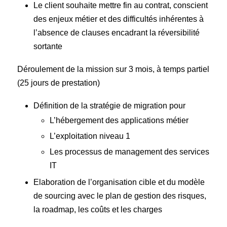
Le client souhaite mettre fin au contrat, conscient
des enjeux métier et des difficultés inhérentes à
l’absence de clauses encadrant la réversibilité
sortante
Déroulement de la mission sur 3 mois, à temps partiel
(25 jours de prestation)
Définition de la stratégie de migration pour
L’hébergement des applications métier
L’exploitation niveau 1
Les processus de management des services
IT
Elaboration de l’organisation cible et du modèle
de sourcing avec le plan de gestion des risques,
la roadmap, les coûts et les charges