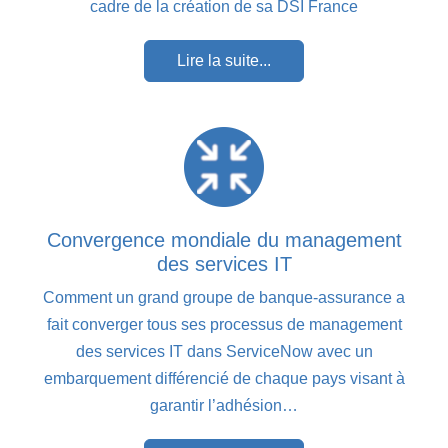
cadre de la création de sa DSI France
Lire la suite...
Convergence mondiale du management
des services IT
Comment un grand groupe de banque-assurance a
fait converger tous ses processus de management
des services IT dans ServiceNow avec un
embarquement différencié de chaque pays visant à
garantir l’adhésion…