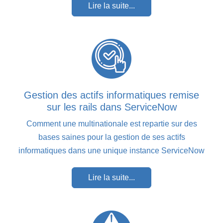
Lire la suite...
Gestion des actifs informatiques remise
sur les rails dans ServiceNow
Comment une multinationale est repartie sur des
bases saines pour la gestion de ses actifs
informatiques dans une unique instance ServiceNow
Lire la suite...