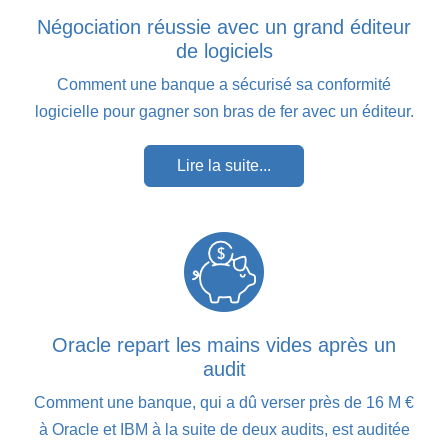
Négociation réussie avec un grand éditeur
de logiciels
Comment une banque a sécurisé sa conformité
logicielle pour gagner son bras de fer avec un éditeur.
Lire la suite...
Oracle repart les mains vides après un
audit
Comment une banque, qui a dû verser près de 16 M €
à Oracle et IBM à la suite de deux audits, est auditée