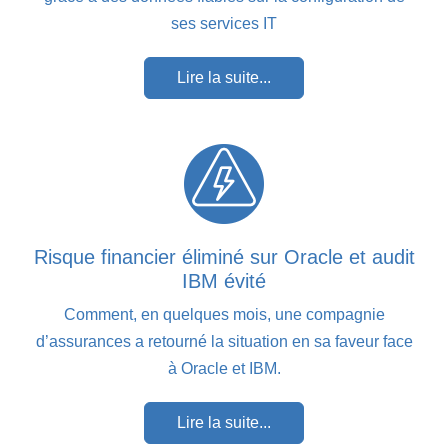
ses services IT
Lire la suite...
Risque financier éliminé sur Oracle et audit
IBM évité
Comment, en quelques mois, une compagnie
d’assurances a retourné la situation en sa faveur face
à Oracle et IBM.
Lire la suite...