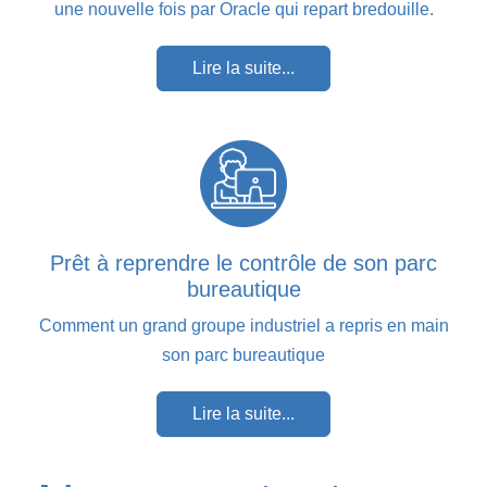
une nouvelle fois par Oracle qui repart bredouille.
Lire la suite...
Prêt à reprendre le contrôle de son parc
bureautique
Comment un grand groupe industriel a repris en main
son parc bureautique
Lire la suite...