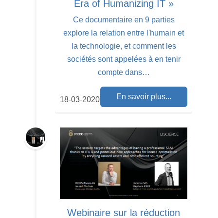
Era of Humanizing IT »
Ce documentaire en 9 parties
explore la relation entre l'humain et
la technologie, et comment les
sociétés sont appelées à en tenir
compte dans…
En savoir plus...
18-03-2020
Webinaire sur la réduction