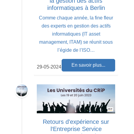
la gestion des actifs
informatiques à Berlin
Comme chaque année, la fine fleur
des experts en gestion des actifs
informatiques (IT asset
management, ITAM) se réunit sous
l’égide de l’ISO…
En savoir plus...
29-05-2024
Retours d’expérience sur
l‘Entreprise Service