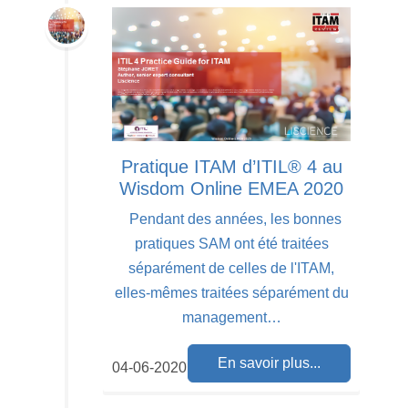
Pratique ITAM d’ITIL® 4 au
Wisdom Online EMEA 2020
Pendant des années, les bonnes
pratiques SAM ont été traitées
séparément de celles de l'ITAM,
elles-mêmes traitées séparément du
management…
En savoir plus...
04-06-2020