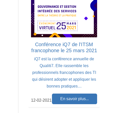
Conférence iQ7 de l'ITSM
francophone le 25 mars 2021
iQ7 est la conférence annuelle de
Qualiti7. Elle rassemble les
professionnels francophones des TI
qui désirent adopter et appliquer les
bonnes pratiques…
En savoir plus...
12-02-2021