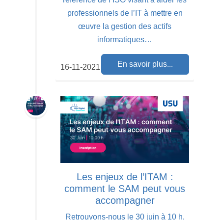
professionnels de l’IT à mettre en
œuvre la gestion des actifs
informatiques…
En savoir plus...
16-11-2021
Les enjeux de l’ITAM :
comment le SAM peut vous
accompagner
Retrouvons-nous le 30 juin à 10 h,