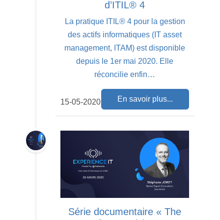
d’ITIL® 4
La pratique ITIL® 4 pour la gestion
des actifs informatiques (IT asset
management, ITAM) est disponible
depuis le 1er mai 2020. Elle
réconcilie enfin…
En savoir plus...
15-05-2020
Série documentaire « The