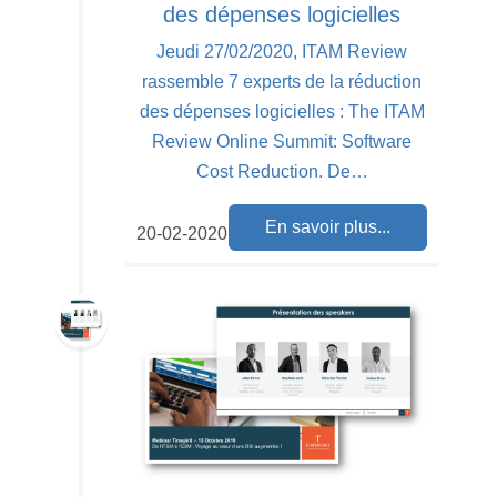
des dépenses logicielles
Jeudi 27/02/2020, ITAM Review
rassemble 7 experts de la réduction
des dépenses logicielles : The ITAM
Review Online Summit: Software
Cost Reduction. De…
En savoir plus...
20-02-2020