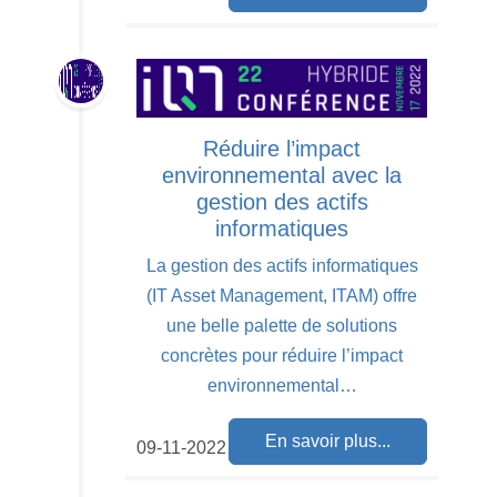
Réduire l’impact
environnemental avec la
gestion des actifs
informatiques
La gestion des actifs informatiques
(IT Asset Management, ITAM) offre
une belle palette de solutions
concrètes pour réduire l’impact
environnemental…
En savoir plus...
09-11-2022