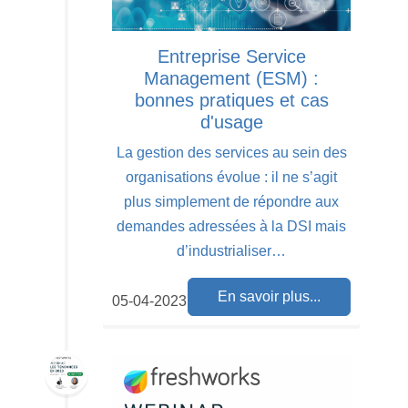
Entreprise Service
Management (ESM) :
bonnes pratiques et cas
d'usage
La gestion des services au sein des
organisations évolue : il ne s’agit
plus simplement de répondre aux
demandes adressées à la DSI mais
d’industrialiser…
En savoir plus...
05-04-2023