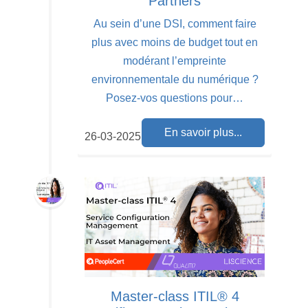
Partners
Au sein d’une DSI, comment faire
plus avec moins de budget tout en
modérant l’empreinte
environnementale du numérique ?
Posez-vos questions pour…
En savoir plus...
26-03-2025
Master-class ITIL® 4