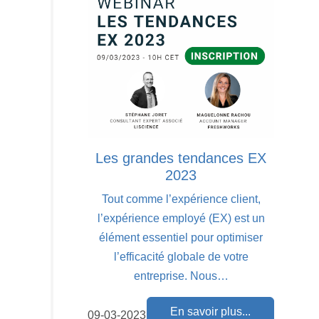
Les grandes tendances EX
2023
Tout comme l’expérience client,
l’expérience employé (EX) est un
élément essentiel pour optimiser
l’efficacité globale de votre
entreprise. Nous…
En savoir plus...
09-03-2023