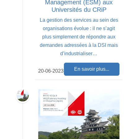
Management (ESM) aux
Universités du CRiP
La gestion des services au sein des
organisations évolue : il ne s’agit
plus simplement de répondre aux
demandes adressées à la DSI mais
d’industrialiser…
En savoir plus...
20-06-2023