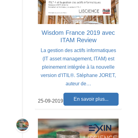
Wisdom France 2019 avec
ITAM Review
La gestion des actifs informatiques
(IT asset management, ITAM) est
pleinement intégrée à la nouvelle
version d’ITIL®. Stéphane JORET,
auteur de…
En savoir plus...
25-09-2019