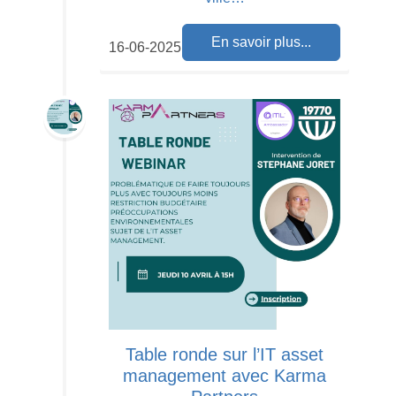
En savoir plus...
16-06-2025
Table ronde sur l’IT asset
management avec Karma