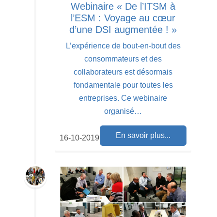
Webinaire « De l’ITSM à
l’ESM : Voyage au cœur
d’une DSI augmentée ! »
L’expérience de bout-en-bout des
consommateurs et des
collaborateurs est désormais
fondamentale pour toutes les
entreprises. Ce webinaire
organisé…
En savoir plus...
16-10-2019