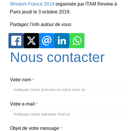
Wisdom France 2019
organisée par ITAM Review à
Paris jeudi le 3 octobre 2019.
Partagez l'info autour de vous
Nous contacter
Votre nom
*
Votre e-mail
*
Objet de votre message
*