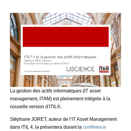
La gestion des actifs informatiques (IT asset
management, ITAM) est pleinement intégrée à la
nouvelle version d’ITIL®.
Stéphane JORET, auteur de l’IT Asset Management
dans ITIL 4, la présentera durant la
conférence