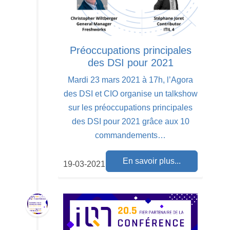
Préoccupations principales
des DSI pour 2021
Mardi 23 mars 2021 à 17h, l’Agora
des DSI et CIO organise un talkshow
sur les préoccupations principales
des DSI pour 2021 grâce aux 10
commandements…
En savoir plus...
19-03-2021