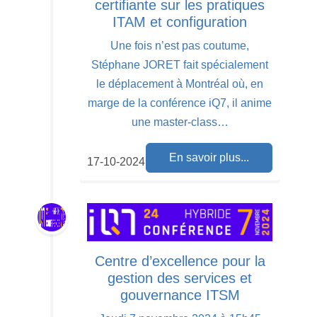
certifiante sur les pratiques
ITAM et configuration
Une fois n’est pas coutume,
Stéphane JORET fait spécialement
le déplacement à Montréal où, en
marge de la conférence iQ7, il anime
une master-class…
En savoir plus...
17-10-2024
Centre d’excellence pour la
gestion des services et
gouvernance ITSM