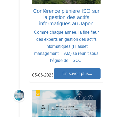
Conférence plénière ISO sur
la gestion des actifs
informatiques au Japon
Comme chaque année, la fine fleur
des experts en gestion des actifs
informatiques (IT asset
management, ITAM) se réunit sous
l’égide de l’ISO…
En savoir plus...
05-06-2023