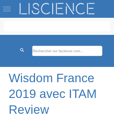
Mobile Menu Toggle
Wisdom France
2019 avec ITAM
Review