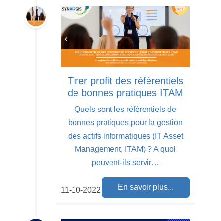
Tirer profit des référentiels
de bonnes pratiques ITAM
Quels sont les référentiels de
bonnes pratiques pour la gestion
des actifs informatiques (IT Asset
Management, ITAM) ? A quoi
peuvent-ils servir…
En savoir plus...
11-10-2022