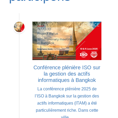
Conférence plénière ISO sur
la gestion des actifs
informatiques à Bangkok
La conférence plénière 2025 de
l’ISO à Bangkok sur la gestion des
actifs informatiques (ITAM) a été
particulièrement riche. Dans cette
ville…