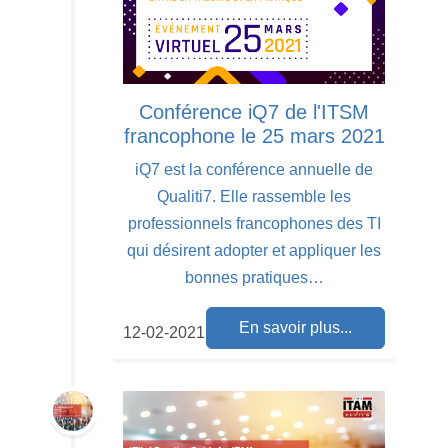
Conférence iQ7 de l'ITSM
francophone le 25 mars 2021
iQ7 est la conférence annuelle de
Qualiti7. Elle rassemble les
professionnels francophones des TI
qui désirent adopter et appliquer les
bonnes pratiques…
En savoir plus...
12-02-2021