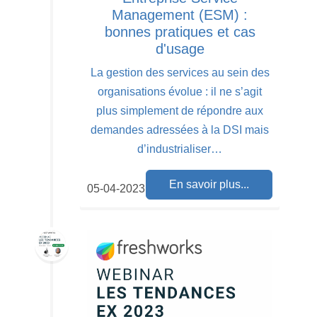
Management (ESM) :
bonnes pratiques et cas
d'usage
La gestion des services au sein des
organisations évolue : il ne s’agit
plus simplement de répondre aux
demandes adressées à la DSI mais
d’industrialiser…
En savoir plus...
05-04-2023