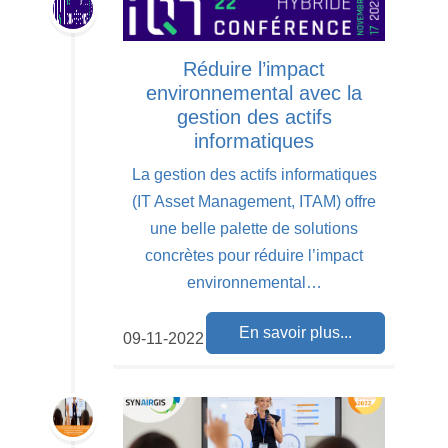
Réduire l’impact
environnemental avec la
gestion des actifs
informatiques
La gestion des actifs informatiques
(IT Asset Management, ITAM) offre
une belle palette de solutions
concrètes pour réduire l’impact
environnemental…
En savoir plus...
09-11-2022