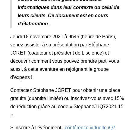
informatiques dans leur contexte ou celui de
leurs clients. Ce document est en cours
d’élaboration.
Jeudi 18 novembre 2021 à 9h45 (heure de Paris),
venez assister à sa présentation par Stéphane
JORET (coauteur et président de Liscience) et
découvrir comment vous pouvez prendre part, vous
aussi, à cette aventure en rejoignant le groupe
d’experts !
Contactez Stéphane JORET pour obtenir une place
gratuite (quantité limitée) ou inscrivez-vous avec 15%
de réduction grâce au code « StephaneJ-iQ72021-15
».
S'inscrire à l'événement :
conférence virtuelle iQ7