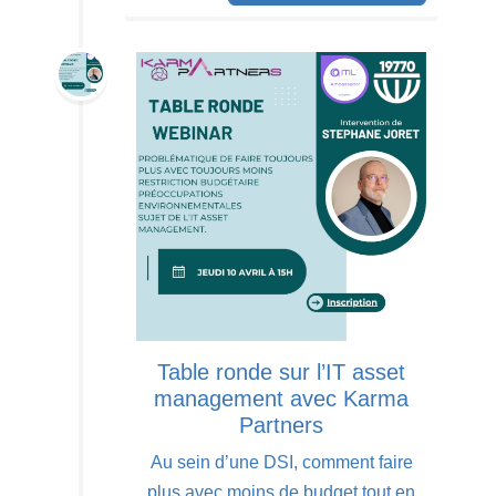
Table ronde sur l’IT asset
management avec Karma
Partners
Au sein d’une DSI, comment faire
plus avec moins de budget tout en