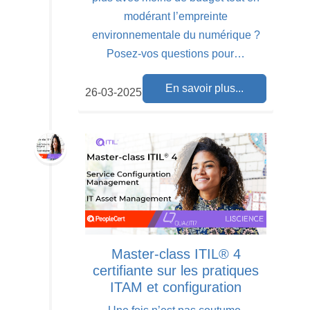
modérant l’empreinte
environnementale du numérique ?
Posez-vos questions pour…
En savoir plus...
26-03-2025
Master-class ITIL® 4
certifiante sur les pratiques
ITAM et configuration