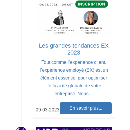
Les grandes tendances EX
2023
Tout comme l’expérience client,
l’expérience employé (EX) est un
élément essentiel pour optimiser
l’efficacité globale de votre
entreprise. Nous…
En savoir plus...
09-03-2023