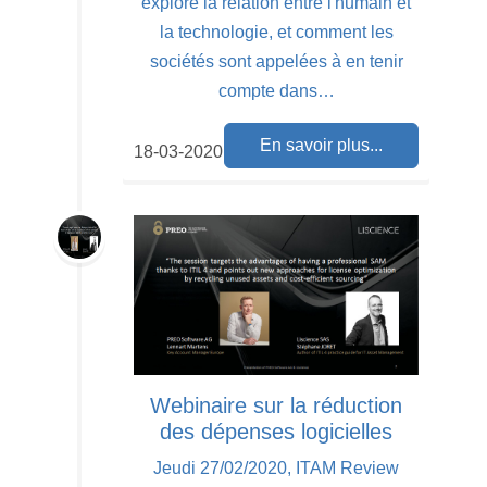
explore la relation entre l'humain et
la technologie, et comment les
sociétés sont appelées à en tenir
compte dans…
En savoir plus...
18-03-2020
Webinaire sur la réduction
des dépenses logicielles
Jeudi 27/02/2020, ITAM Review