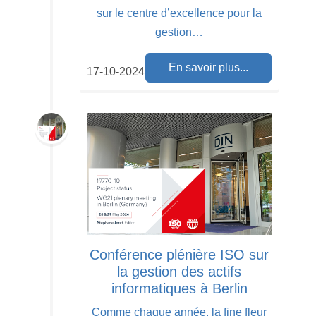
sur le centre d’excellence pour la
gestion…
En savoir plus...
17-10-2024
Conférence plénière ISO sur
la gestion des actifs
informatiques à Berlin
Comme chaque année, la fine fleur