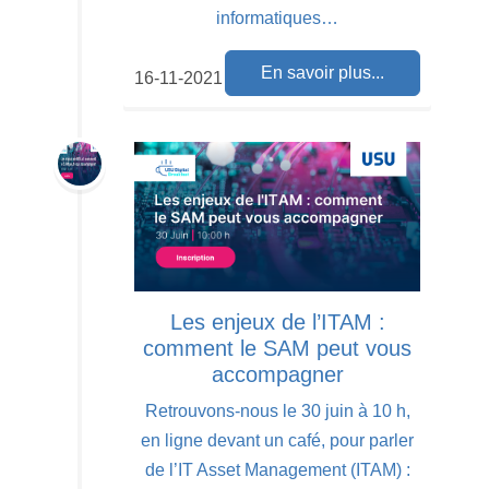
informatiques…
En savoir plus...
16-11-2021
Les enjeux de l’ITAM :
comment le SAM peut vous
accompagner
Retrouvons-nous le 30 juin à 10 h,
en ligne devant un café, pour parler
de l’IT Asset Management (ITAM) :