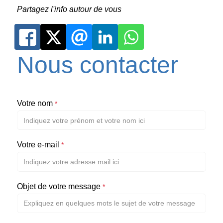
Partagez l'info autour de vous
Nous contacter
Votre nom
*
Votre e-mail
*
Objet de votre message
*