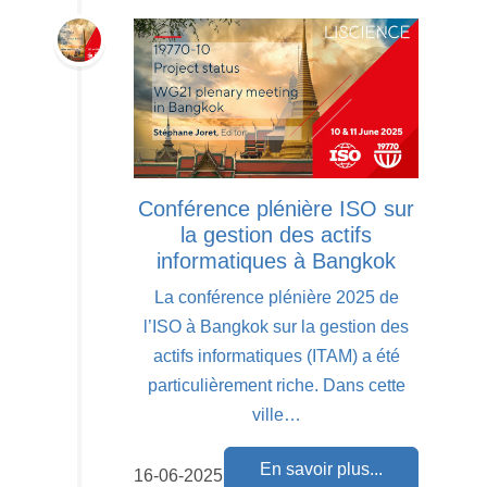
Conférence plénière ISO sur
la gestion des actifs
informatiques à Bangkok
La conférence plénière 2025 de
l’ISO à Bangkok sur la gestion des
actifs informatiques (ITAM) a été
particulièrement riche. Dans cette
ville…
En savoir plus...
16-06-2025