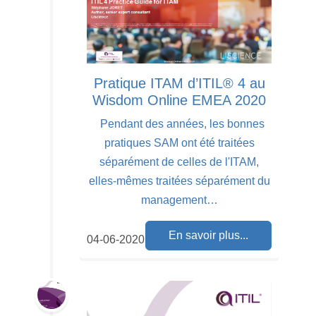
Pratique ITAM d’ITIL® 4 au
Wisdom Online EMEA 2020
Pendant des années, les bonnes
pratiques SAM ont été traitées
séparément de celles de l'ITAM,
elles-mêmes traitées séparément du
management…
En savoir plus...
04-06-2020