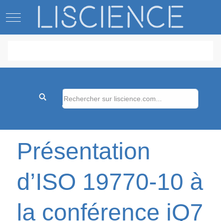
Mobile Menu Toggle
Présentation
d’ISO 19770-10 à
la conférence iQ7