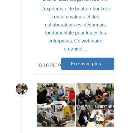
L’expérience de bout-en-bout des
consommateurs et des
collaborateurs est désormais
fondamentale pour toutes les
entreprises. Ce webinaire
organisé…
En savoir plus...
16-10-2019