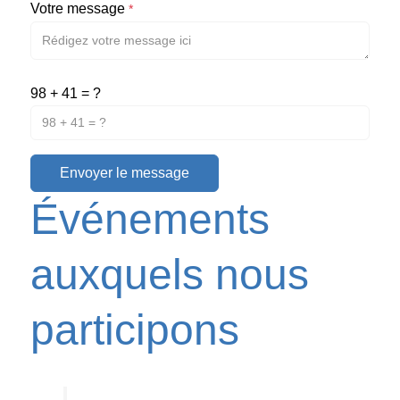
Votre message
*
98 + 41 = ?
Envoyer le message
Événements
auxquels nous
participons