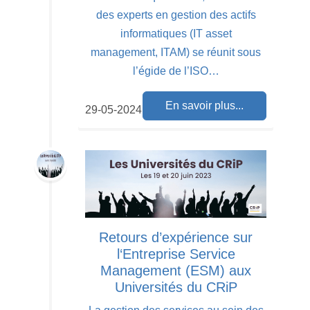
des experts en gestion des actifs
informatiques (IT asset
management, ITAM) se réunit sous
l’égide de l’ISO…
En savoir plus...
29-05-2024
Retours d’expérience sur
l‘Entreprise Service
Management (ESM) aux
Universités du CRiP