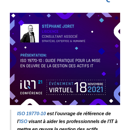
ISO 19770-10
est l’ouvrage de référence de
l’
ISO
visant à aider les professionnels de l’IT à
mettre en œuvre la gestion des actifs