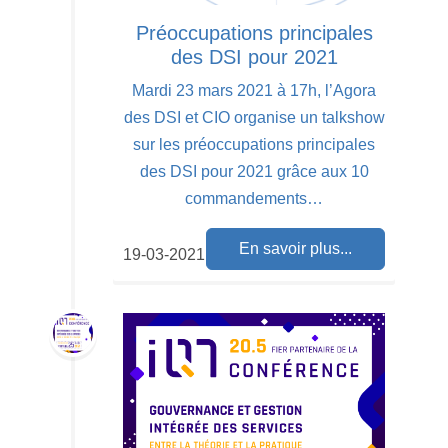
Préoccupations principales
des DSI pour 2021
Mardi 23 mars 2021 à 17h, l’Agora
des DSI et CIO organise un talkshow
sur les préoccupations principales
des DSI pour 2021 grâce aux 10
commandements…
En savoir plus...
19-03-2021