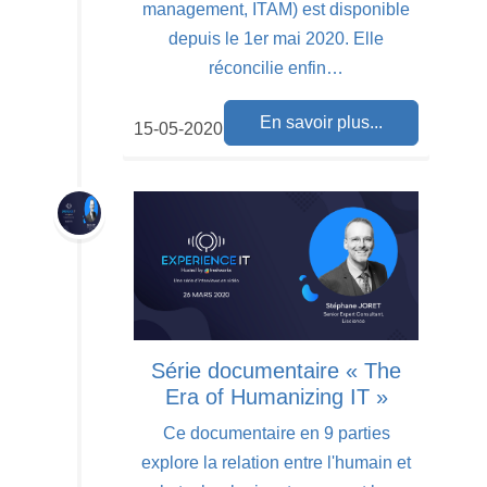
management, ITAM) est disponible
depuis le 1er mai 2020. Elle
réconcilie enfin…
En savoir plus...
15-05-2020
Série documentaire « The
Era of Humanizing IT »
Ce documentaire en 9 parties
explore la relation entre l'humain et