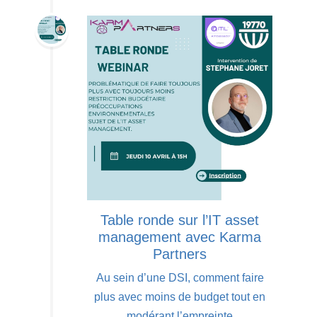
Table ronde sur l’IT asset
management avec Karma
Partners
Au sein d’une DSI, comment faire
plus avec moins de budget tout en
modérant l’empreinte