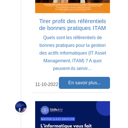
Tirer profit des référentiels
de bonnes pratiques ITAM
Quels sont les référentiels de
bonnes pratiques pour la gestion
des actifs informatiques (IT Asset
Management, ITAM) ? A quoi
peuvent-ils servir…
En savoir plus...
11-10-2022