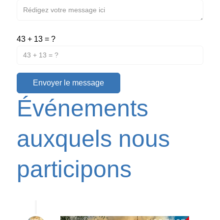
43 + 13 = ?
Envoyer le message
Événements
auxquels nous
participons