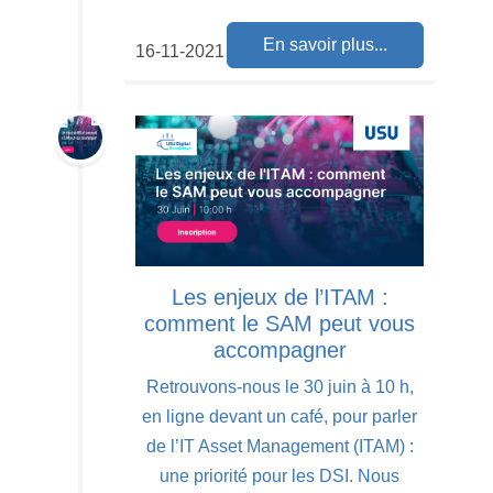
En savoir plus...
16-11-2021
Les enjeux de l’ITAM :
comment le SAM peut vous
accompagner
Retrouvons-nous le 30 juin à 10 h,
en ligne devant un café, pour parler
de l’IT Asset Management (ITAM) :
une priorité pour les DSI. Nous