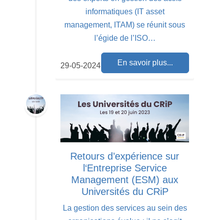
informatiques (IT asset
management, ITAM) se réunit sous
l’égide de l’ISO…
En savoir plus...
29-05-2024
Retours d’expérience sur
l‘Entreprise Service
Management (ESM) aux
Universités du CRiP
La gestion des services au sein des