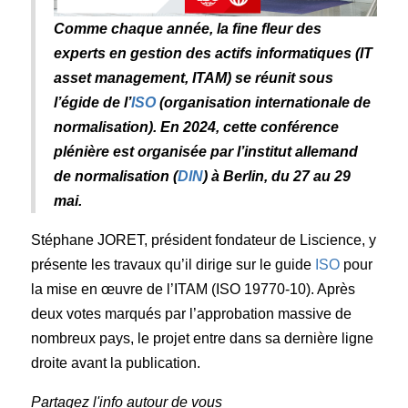
Comme chaque année, la fine fleur des
experts en gestion des actifs informatiques (IT
asset management, ITAM) se réunit sous
l’égide de l’
ISO
(organisation internationale de
normalisation). En 2024, cette conférence
plénière est organisée par l’institut allemand
de normalisation (
DIN
) à Berlin, du 27 au 29
mai.
Stéphane JORET, président fondateur de Liscience, y
présente les travaux qu’il dirige sur le guide
ISO
pour
la mise en œuvre de l’ITAM (ISO 19770-10). Après
deux votes marqués par l’approbation massive de
nombreux pays, le projet entre dans sa dernière ligne
droite avant la publication.
Partagez l'info autour de vous