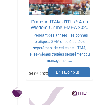
Pratique ITAM d’ITIL® 4 au
Wisdom Online EMEA 2020
Pendant des années, les bonnes
pratiques SAM ont été traitées
séparément de celles de l'ITAM,
elles-mêmes traitées séparément du
management…
En savoir plus...
04-06-2020