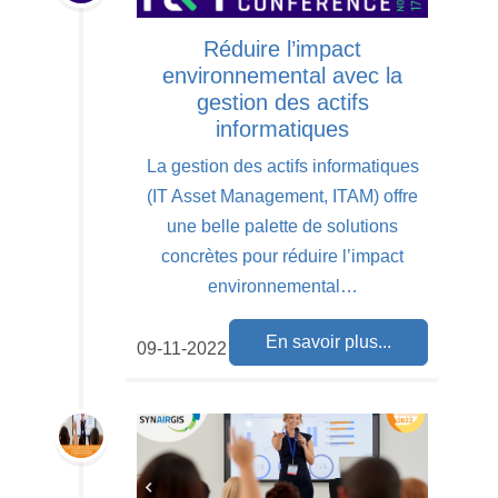
Réduire l’impact
environnemental avec la
gestion des actifs
informatiques
La gestion des actifs informatiques
(IT Asset Management, ITAM) offre
une belle palette de solutions
concrètes pour réduire l’impact
environnemental…
En savoir plus...
09-11-2022