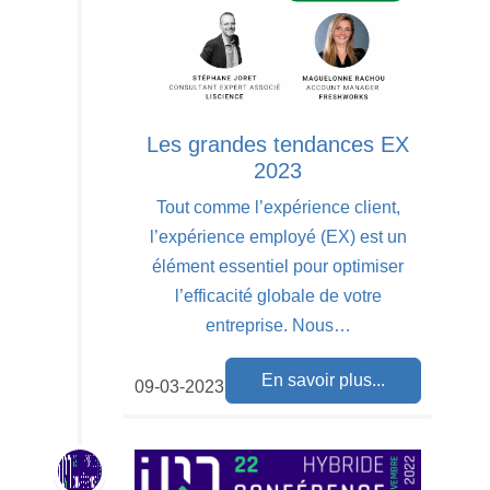
Les grandes tendances EX
2023
Tout comme l’expérience client,
l’expérience employé (EX) est un
élément essentiel pour optimiser
l’efficacité globale de votre
entreprise. Nous…
En savoir plus...
09-03-2023