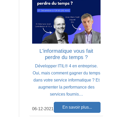
L'informatique vous fait
perdre du temps ?
Développer ITIL® 4 en entreprise.
Oui, mais comment gagner du temps
dans votre service informatique ? Et
augmenter la performance des
services fournis…
En savoir plus...
06-12-2021