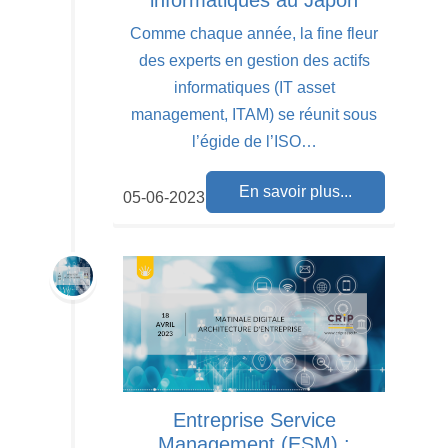
informatiques au Japon
Comme chaque année, la fine fleur
des experts en gestion des actifs
informatiques (IT asset
management, ITAM) se réunit sous
l’égide de l’ISO…
En savoir plus...
05-06-2023
Entreprise Service
Management (ESM) :