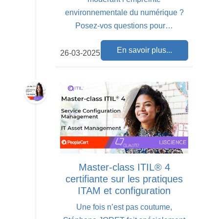
environnementale du numérique ?
Posez-vos questions pour…
En savoir plus...
26-03-2025
Master-class ITIL® 4
certifiante sur les pratiques
ITAM et configuration
Une fois n’est pas coutume,