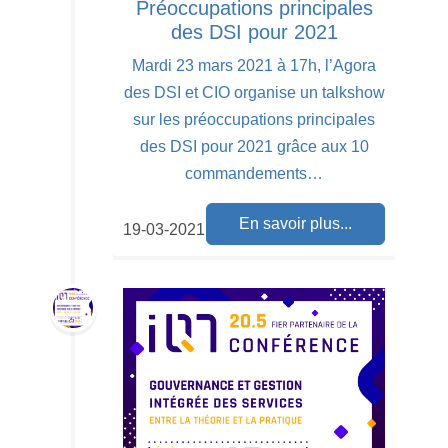
Préoccupations principales
des DSI pour 2021
Mardi 23 mars 2021 à 17h, l’Agora
des DSI et CIO organise un talkshow
sur les préoccupations principales
des DSI pour 2021 grâce aux 10
commandements…
En savoir plus...
19-03-2021