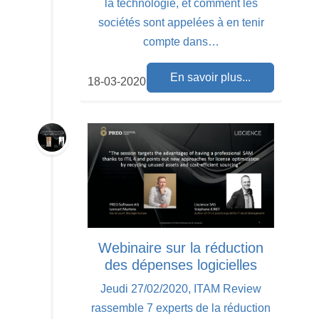
la technologie, et comment les
sociétés sont appelées à en tenir
compte dans…
En savoir plus...
18-03-2020
Webinaire sur la réduction
des dépenses logicielles
Jeudi 27/02/2020, ITAM Review
rassemble 7 experts de la réduction