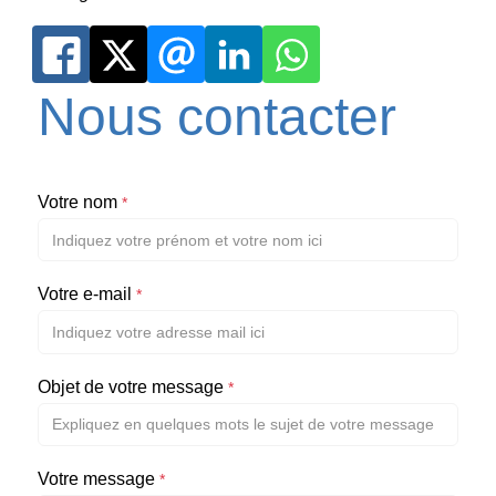
Nous contacter
Votre nom
*
Votre e-mail
*
Objet de votre message
*
Votre message
*