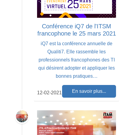
Conférence iQ7 de l'ITSM
francophone le 25 mars 2021
iQ7 est la conférence annuelle de
Qualiti7. Elle rassemble les
professionnels francophones des TI
qui désirent adopter et appliquer les
bonnes pratiques…
En savoir plus...
12-02-2021