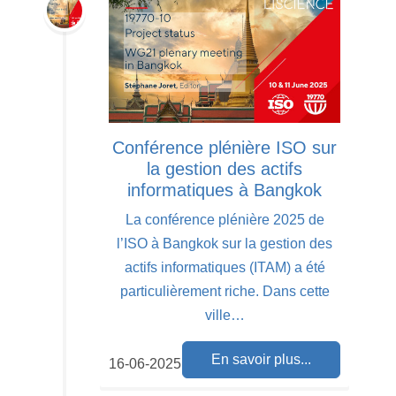
Conférence plénière ISO sur
la gestion des actifs
informatiques à Bangkok
La conférence plénière 2025 de
l’ISO à Bangkok sur la gestion des
actifs informatiques (ITAM) a été
particulièrement riche. Dans cette
ville…
En savoir plus...
16-06-2025