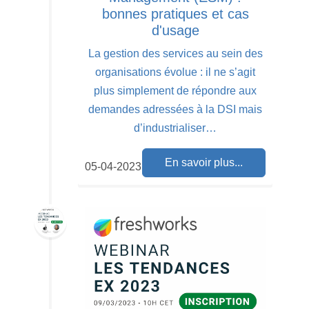
bonnes pratiques et cas
d'usage
La gestion des services au sein des
organisations évolue : il ne s’agit
plus simplement de répondre aux
demandes adressées à la DSI mais
d’industrialiser…
En savoir plus...
05-04-2023